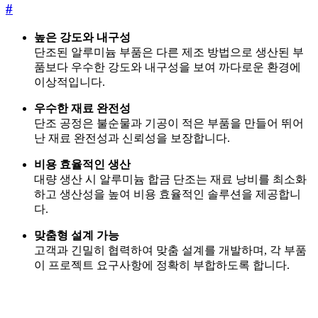
#
높은 강도와 내구성
단조된 알루미늄 부품은 다른 제조 방법으로 생산된 부
품보다 우수한 강도와 내구성을 보여 까다로운 환경에
이상적입니다.
우수한 재료 완전성
단조 공정은 불순물과 기공이 적은 부품을 만들어 뛰어
난 재료 완전성과 신뢰성을 보장합니다.
비용 효율적인 생산
대량 생산 시 알루미늄 합금 단조는 재료 낭비를 최소화
하고 생산성을 높여 비용 효율적인 솔루션을 제공합니
다.
맞춤형 설계 가능
고객과 긴밀히 협력하여 맞춤 설계를 개발하며, 각 부품
이 프로젝트 요구사항에 정확히 부합하도록 합니다.