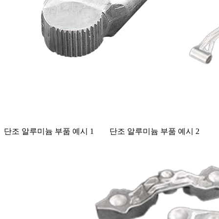
단조 알루미늄 부품 예시 1
단조 알루미늄 부품 예시 2