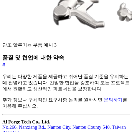
단조 알루미늄 부품 예시 3
품질 및 협업에 대한 약속
#
우리는 다양한 제품을 제공하고 뛰어난 품질 기준을 유지하는
데 전념하고 있습니다. 긴밀한 협업을 강조하여 모든 프로젝트
에서 원활하고 생산적인 파트너십을 보장합니다.
추가 정보나 구체적인 요구사항 논의를 원하시면
문의하기
를
이용해 주십시오.
Al Forge Tech Co., Ltd.
No.266, Nanxiang Rd., Nantou City, Nantou County 540, Taiwan