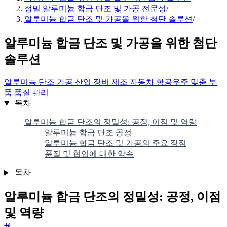
정밀 알루미늄 합금 단조 및 가공 전문성
/
알루미늄 합금 단조 및 가공을 위한 첨단 솔루션
/
알루미늄 합금 단조 및 가공을 위한 첨단
솔루션
알루미늄 단조
가공
산업 장비
제조
자동차
항공우주
맞춤 부
품
품질 관리
목차
알루미늄 합금 단조의 정밀성: 공정, 이점 및 역량
알루미늄 합금 단조 공정
알루미늄 합금 단조 및 가공의 주요 장점
품질 및 협업에 대한 약속
목차
알루미늄 합금 단조의 정밀성: 공정, 이점
및 역량