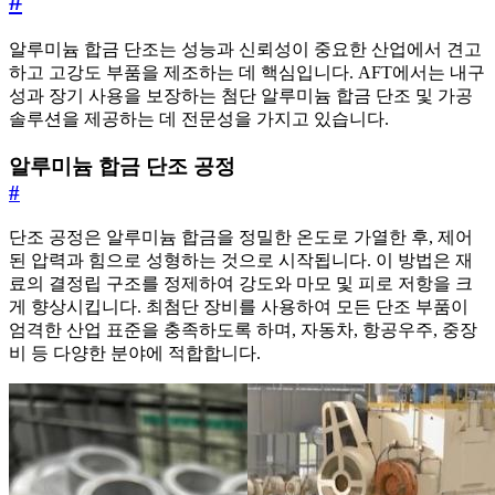
#
알루미늄 합금 단조는 성능과 신뢰성이 중요한 산업에서 견고
하고 고강도 부품을 제조하는 데 핵심입니다. AFT에서는 내구
성과 장기 사용을 보장하는 첨단 알루미늄 합금 단조 및 가공
솔루션을 제공하는 데 전문성을 가지고 있습니다.
알루미늄 합금 단조 공정
#
단조 공정은 알루미늄 합금을 정밀한 온도로 가열한 후, 제어
된 압력과 힘으로 성형하는 것으로 시작됩니다. 이 방법은 재
료의 결정립 구조를 정제하여 강도와 마모 및 피로 저항을 크
게 향상시킵니다. 최첨단 장비를 사용하여 모든 단조 부품이
엄격한 산업 표준을 충족하도록 하며, 자동차, 항공우주, 중장
비 등 다양한 분야에 적합합니다.