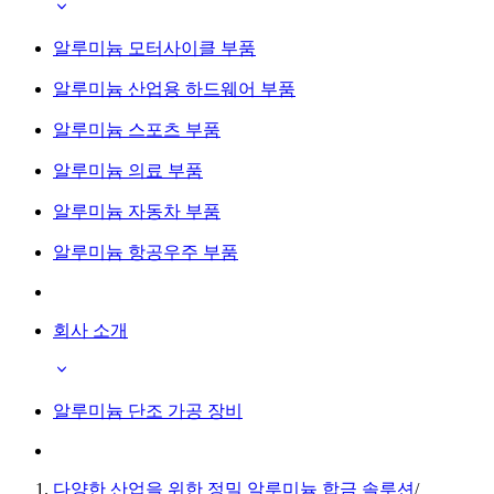
알루미늄 모터사이클 부품
알루미늄 산업용 하드웨어 부품
알루미늄 스포츠 부품
알루미늄 의료 부품
알루미늄 자동차 부품
알루미늄 항공우주 부품
회사 소개
알루미늄 단조 가공 장비
다양한 산업을 위한 정밀 알루미늄 합금 솔루션
/