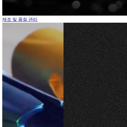
제조 및 품질 관리