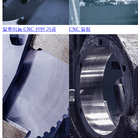
알루미늄 CNC 선반 가공
CNC 밀링