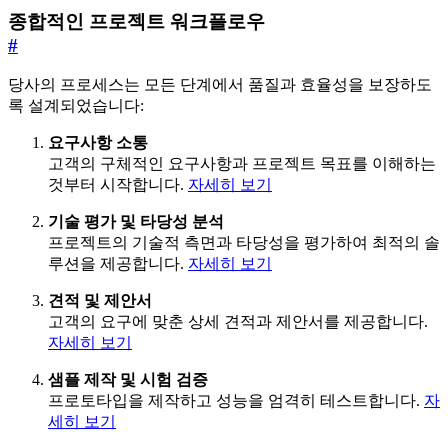
종합적인 프로젝트 워크플로우
#
당사의 프로세스는 모든 단계에서 품질과 효율성을 보장하도
록 설계되었습니다:
요구사항 소통
고객의 구체적인 요구사항과 프로젝트 목표를 이해하는
것부터 시작합니다.
자세히 보기
기술 평가 및 타당성 분석
프로젝트의 기술적 측면과 타당성을 평가하여 최적의 솔
루션을 제공합니다.
자세히 보기
견적 및 제안서
고객의 요구에 맞춘 상세 견적과 제안서를 제공합니다.
자세히 보기
샘플 제작 및 시험 검증
프로토타입을 제작하고 성능을 엄격히 테스트합니다.
자
세히 보기