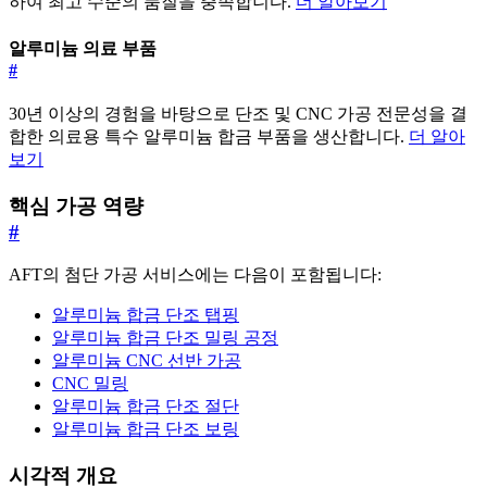
하여 최고 수준의 품질을 충족합니다.
더 알아보기
알루미늄 의료 부품
#
30년 이상의 경험을 바탕으로 단조 및 CNC 가공 전문성을 결
합한 의료용 특수 알루미늄 합금 부품을 생산합니다.
더 알아
보기
핵심 가공 역량
#
AFT의 첨단 가공 서비스에는 다음이 포함됩니다:
알루미늄 합금 단조 탭핑
알루미늄 합금 단조 밀링 공정
알루미늄 CNC 선반 가공
CNC 밀링
알루미늄 합금 단조 절단
알루미늄 합금 단조 보링
시각적 개요