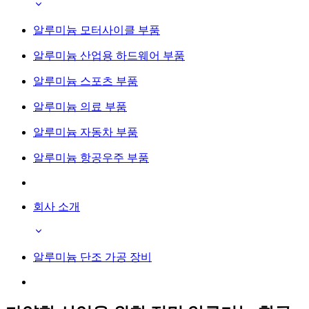
알루미늄 모터사이클 부품
알루미늄 산업용 하드웨어 부품
알루미늄 스포츠 부품
알루미늄 의료 부품
알루미늄 자동차 부품
알루미늄 항공우주 부품
회사 소개
알루미늄 단조 가공 장비