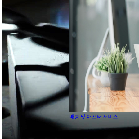
배송 및 애프터 서비스