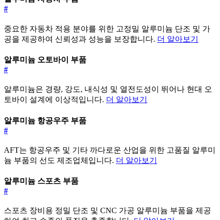
#
중요한 자동차 적용 분야를 위한 고정밀 알루미늄 단조 및 가
공을 제공하여 신뢰성과 성능을 보장합니다.
더 알아보기
알루미늄 오토바이 부품
#
알루미늄은 경량, 강도, 내식성 및 열전도성이 뛰어나 현대 오
토바이 설계에 이상적입니다.
더 알아보기
알루미늄 항공우주 부품
#
AFT는 항공우주 및 기타 까다로운 산업을 위한 고품질 알루미
늄 부품의 선도 제조업체입니다.
더 알아보기
알루미늄 스포츠 부품
#
스포츠 장비용 정밀 단조 및 CNC 가공 알루미늄 부품을 제공