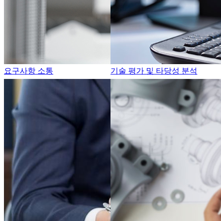
요구사항 소통
기술 평가 및 타당성 분석