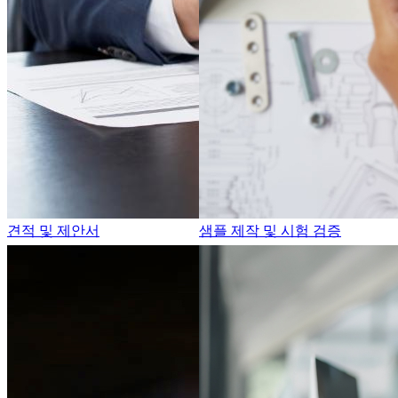
견적 및 제안서
샘플 제작 및 시험 검증