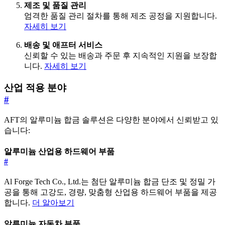
제조 및 품질 관리
엄격한 품질 관리 절차를 통해 제조 공정을 지원합니다.
자세히 보기
배송 및 애프터 서비스
신뢰할 수 있는 배송과 주문 후 지속적인 지원을 보장합
니다.
자세히 보기
산업 적용 분야
#
AFT의 알루미늄 합금 솔루션은 다양한 분야에서 신뢰받고 있
습니다:
알루미늄 산업용 하드웨어 부품
#
Al Forge Tech Co., Ltd.는 첨단 알루미늄 합금 단조 및 정밀 가
공을 통해 고강도, 경량, 맞춤형 산업용 하드웨어 부품을 제공
합니다.
더 알아보기
알루미늄 자동차 부품