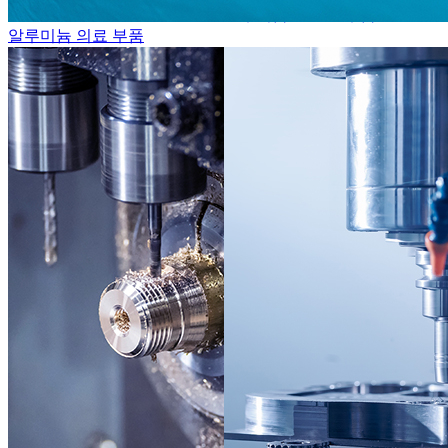
알루미늄 스포츠 부품
알루미늄 의료 부품