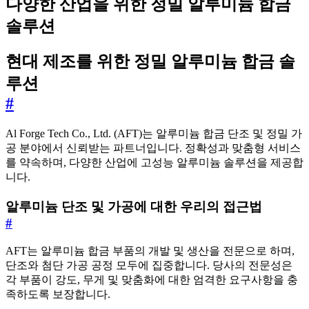
다양한 산업을 위한 정밀 알루미늄 합금
솔루션
현대 제조를 위한 정밀 알루미늄 합금 솔
루션
#
Al Forge Tech Co., Ltd. (AFT)는 알루미늄 합금 단조 및 정밀 가
공 분야에서 신뢰받는 파트너입니다. 정확성과 맞춤형 서비스
를 약속하며, 다양한 산업에 고성능 알루미늄 솔루션을 제공합
니다.
알루미늄 단조 및 가공에 대한 우리의 접근법
#
AFT는 알루미늄 합금 부품의 개발 및 생산을 전문으로 하며,
단조와 첨단 가공 공정 모두에 집중합니다. 당사의 전문성은
각 부품이 강도, 무게 및 맞춤화에 대한 엄격한 요구사항을 충
족하도록 보장합니다.