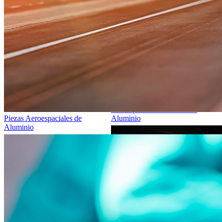
Piezas para Motocicletas de
Piezas Aeroespaciales de
Aluminio
Aluminio