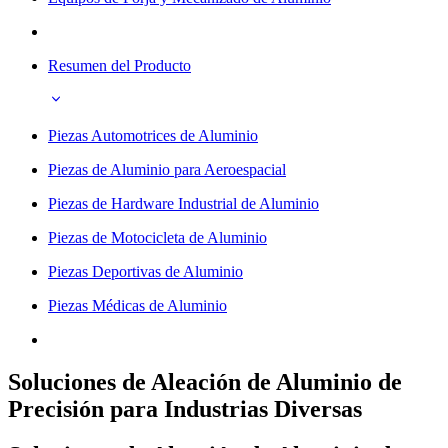
Resumen del Producto
Piezas Automotrices de Aluminio
Piezas de Aluminio para Aeroespacial
Piezas de Hardware Industrial de Aluminio
Piezas de Motocicleta de Aluminio
Piezas Deportivas de Aluminio
Piezas Médicas de Aluminio
Soluciones de Aleación de Aluminio de
Precisión para Industrias Diversas