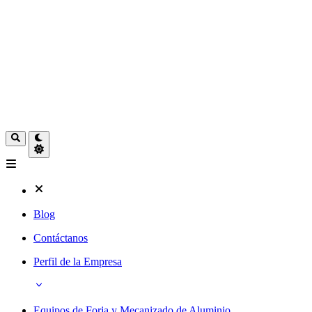
Blog
Contáctanos
Perfil de la Empresa
Equipos de Forja y Mecanizado de Aluminio