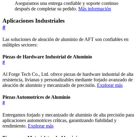
Aseguramos una entrega confiable y soporte continuo
después de completar su pedido.
Más información
Aplicaciones Industriales
#
Las soluciones de aleación de aluminio de AFT son confiables en
múltiples sectores:
Piezas de Hardware Industrial de Aluminio
#
Al Forge Tech Co., Ltd. ofrece piezas de hardware industrial de alta
resistencia, livianas y personalizables mediante forjado avanzado de
aleación de aluminio y mecanizado de precisión.
Explorar más
Piezas Automotrices de Aluminio
#
Entregamos forjado y mecanizado de aluminio de alta precisión para
aplicaciones automotrices críticas, garantizando fiabilidad y
rendimiento.
Explorar más