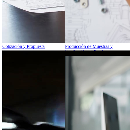
Cotización y Propuesta
Producción de Muestras y
Verificación de Pruebas