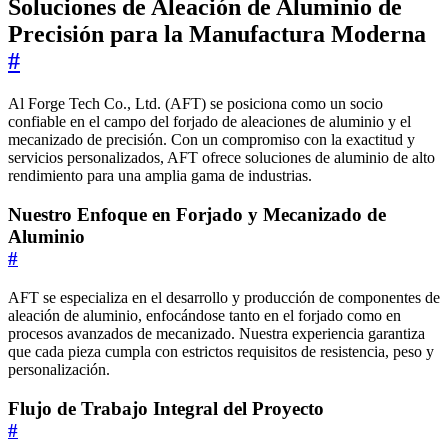
Soluciones de Aleación de Aluminio de
Precisión para la Manufactura Moderna
#
Al Forge Tech Co., Ltd. (AFT) se posiciona como un socio
confiable en el campo del forjado de aleaciones de aluminio y el
mecanizado de precisión. Con un compromiso con la exactitud y
servicios personalizados, AFT ofrece soluciones de aluminio de alto
rendimiento para una amplia gama de industrias.
Nuestro Enfoque en Forjado y Mecanizado de
Aluminio
#
AFT se especializa en el desarrollo y producción de componentes de
aleación de aluminio, enfocándose tanto en el forjado como en
procesos avanzados de mecanizado. Nuestra experiencia garantiza
que cada pieza cumpla con estrictos requisitos de resistencia, peso y
personalización.
Flujo de Trabajo Integral del Proyecto
#