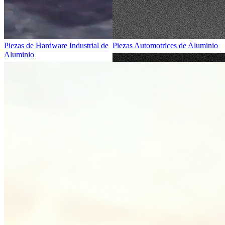
Piezas de Hardware Industrial de
Piezas Automotrices de Aluminio
Aluminio