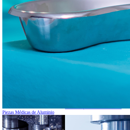
Piezas Deportivas de Aluminio
Piezas Médicas de Aluminio