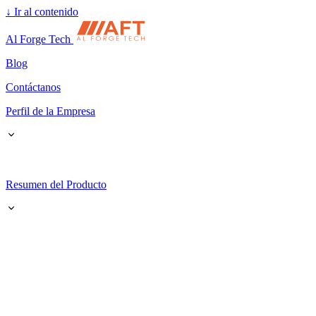
↓
Ir al contenido
Al Forge Tech
Blog
Contáctanos
Perfil de la Empresa
Resumen del Producto