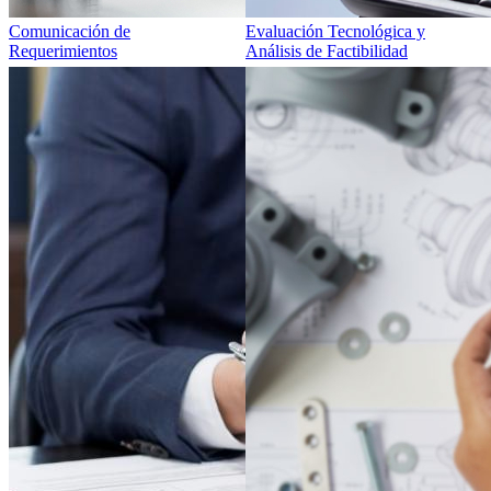
Comunicación de
Evaluación Tecnológica y
Requerimientos
Análisis de Factibilidad