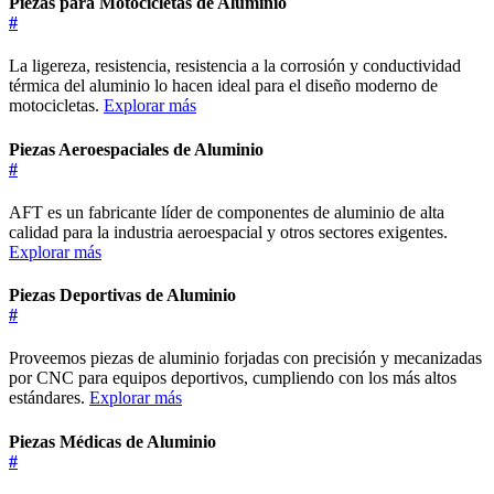
Piezas para Motocicletas de Aluminio
#
La ligereza, resistencia, resistencia a la corrosión y conductividad
térmica del aluminio lo hacen ideal para el diseño moderno de
motocicletas.
Explorar más
Piezas Aeroespaciales de Aluminio
#
AFT es un fabricante líder de componentes de aluminio de alta
calidad para la industria aeroespacial y otros sectores exigentes.
Explorar más
Piezas Deportivas de Aluminio
#
Proveemos piezas de aluminio forjadas con precisión y mecanizadas
por CNC para equipos deportivos, cumpliendo con los más altos
estándares.
Explorar más
Piezas Médicas de Aluminio
#