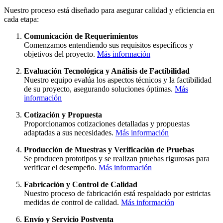
Nuestro proceso está diseñado para asegurar calidad y eficiencia en
cada etapa:
Comunicación de Requerimientos
Comenzamos entendiendo sus requisitos específicos y
objetivos del proyecto.
Más información
Evaluación Tecnológica y Análisis de Factibilidad
Nuestro equipo evalúa los aspectos técnicos y la factibilidad
de su proyecto, asegurando soluciones óptimas.
Más
información
Cotización y Propuesta
Proporcionamos cotizaciones detalladas y propuestas
adaptadas a sus necesidades.
Más información
Producción de Muestras y Verificación de Pruebas
Se producen prototipos y se realizan pruebas rigurosas para
verificar el desempeño.
Más información
Fabricación y Control de Calidad
Nuestro proceso de fabricación está respaldado por estrictas
medidas de control de calidad.
Más información
Envío y Servicio Postventa