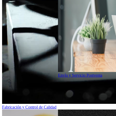
Envío y Servicio Postventa
Fabricación y Control de Calidad