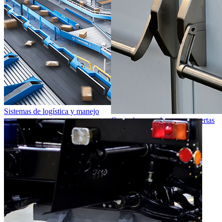
Sistemas de logística y manejo
Control y cerraduras para puertas
industriales