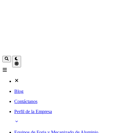
Blog
Contáctanos
Perfil de la Empresa
Equipos de Forja y Mecanizado de Aluminio