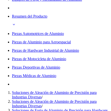
Resumen del Producto
Piezas Automotrices de Aluminio
Piezas de Aluminio para Aeroespacial
Piezas de Hardware Industrial de Aluminio
Piezas de Motocicleta de Aluminio
Piezas Deportivas de Aluminio
Piezas Médicas de Aluminio
Soluciones de Aleación de Aluminio de Precisión para
Industrias Diversas
/
Soluciones de Aleación de Aluminio de Precisión para
Industrias Diversas
/
Soluciones de Forja de Aluminio de Precisión para Hardware