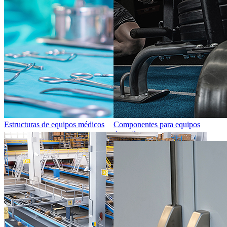
Estructuras de equipos médicos
Componentes para equipos
deportivos