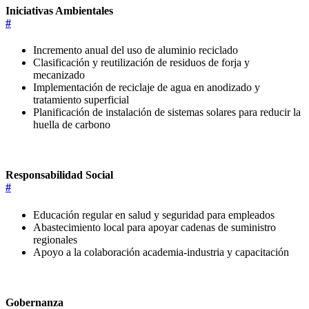
Iniciativas Ambientales
#
Incremento anual del uso de aluminio reciclado
Clasificación y reutilización de residuos de forja y
mecanizado
Implementación de reciclaje de agua en anodizado y
tratamiento superficial
Planificación de instalación de sistemas solares para reducir la
huella de carbono