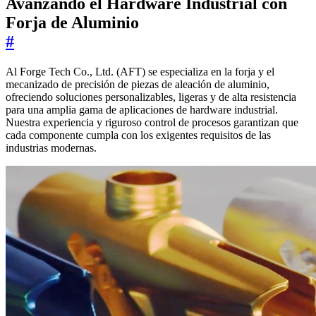
Avanzando el Hardware Industrial con
Forja de Aluminio
#
Al Forge Tech Co., Ltd. (AFT) se especializa en la forja y el
mecanizado de precisión de piezas de aleación de aluminio,
ofreciendo soluciones personalizables, ligeras y de alta resistencia
para una amplia gama de aplicaciones de hardware industrial.
Nuestra experiencia y riguroso control de procesos garantizan que
cada componente cumpla con los exigentes requisitos de las
industrias modernas.