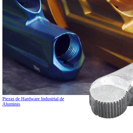
Piezas de Hardware Industrial de
Aluminio