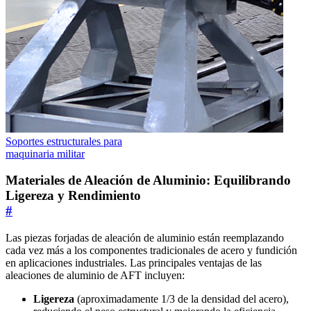
Soportes estructurales para
maquinaria militar
Materiales de Aleación de Aluminio: Equilibrando
Ligereza y Rendimiento
#
Las piezas forjadas de aleación de aluminio están reemplazando
cada vez más a los componentes tradicionales de acero y fundición
en aplicaciones industriales. Las principales ventajas de las
aleaciones de aluminio de AFT incluyen:
Ligereza
(aproximadamente 1/3 de la densidad del acero),