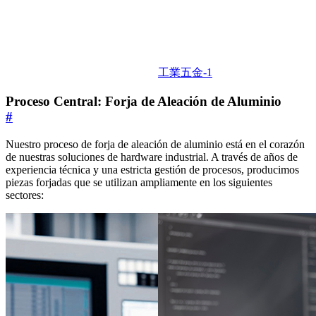
工業五金-1
Proceso Central: Forja de Aleación de Aluminio
#
Nuestro proceso de forja de aleación de aluminio está en el corazón
de nuestras soluciones de hardware industrial. A través de años de
experiencia técnica y una estricta gestión de procesos, producimos
piezas forjadas que se utilizan ampliamente en los siguientes
sectores: