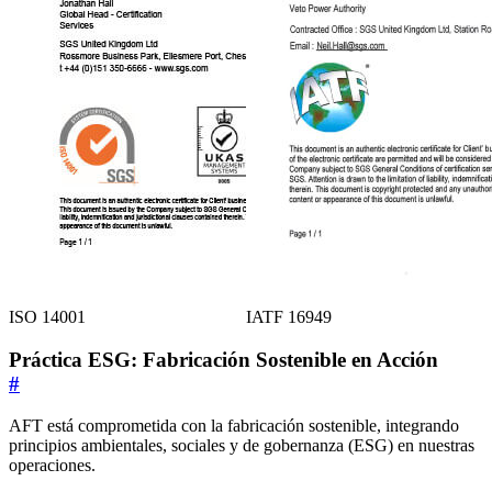
ISO 14001
IATF 16949
Práctica ESG: Fabricación Sostenible en Acción
#
AFT está comprometida con la fabricación sostenible, integrando
principios ambientales, sociales y de gobernanza (ESG) en nuestras
operaciones.