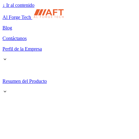
↓
Ir al contenido
Al Forge Tech
Blog
Contáctanos
Perfil de la Empresa
Resumen del Producto