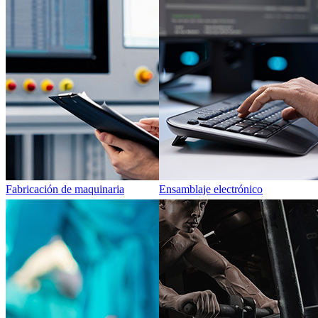
Fabricación de maquinaria
Ensamblaje electrónico