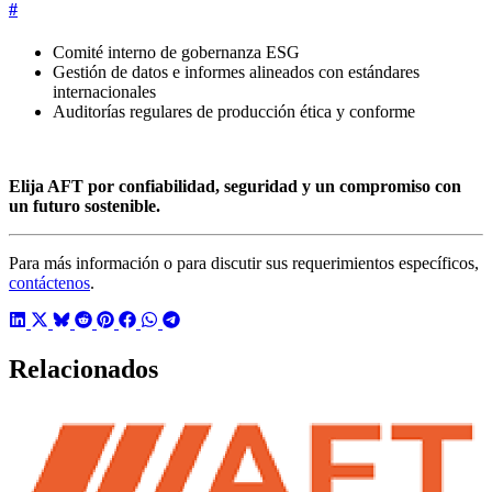
Responsabilidad Social
#
Educación regular en salud y seguridad para empleados
Abastecimiento local para apoyar cadenas de suministro
regionales
Apoyo a la colaboración academia-industria y capacitación