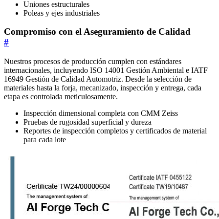
Uniones estructurales
Poleas y ejes industriales
Compromiso con el Aseguramiento de Calidad
#
Nuestros procesos de producción cumplen con estándares
internacionales, incluyendo ISO 14001 Gestión Ambiental e IATF
16949 Gestión de Calidad Automotriz. Desde la selección de
materiales hasta la forja, mecanizado, inspección y entrega, cada
etapa es controlada meticulosamente.
Inspección dimensional completa con CMM Zeiss
Pruebas de rugosidad superficial y dureza
Reportes de inspección completos y certificados de material
para cada lote