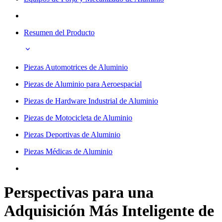
Resumen del Producto
Piezas Automotrices de Aluminio
Piezas de Aluminio para Aeroespacial
Piezas de Hardware Industrial de Aluminio
Piezas de Motocicleta de Aluminio
Piezas Deportivas de Aluminio
Piezas Médicas de Aluminio
Perspectivas para una
Adquisición Más Inteligente de