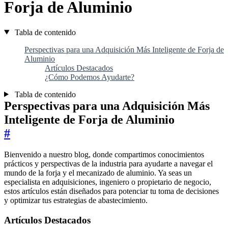
Forja de Aluminio
Tabla de contenido
Perspectivas para una Adquisición Más Inteligente de Forja de
Aluminio
Artículos Destacados
¿Cómo Podemos Ayudarte?
Tabla de contenido
Perspectivas para una Adquisición Más
Inteligente de Forja de Aluminio
#
Bienvenido a nuestro blog, donde compartimos conocimientos
prácticos y perspectivas de la industria para ayudarte a navegar el
mundo de la forja y el mecanizado de aluminio. Ya seas un
especialista en adquisiciones, ingeniero o propietario de negocio,
estos artículos están diseñados para potenciar tu toma de decisiones
y optimizar tus estrategias de abastecimiento.
Artículos Destacados