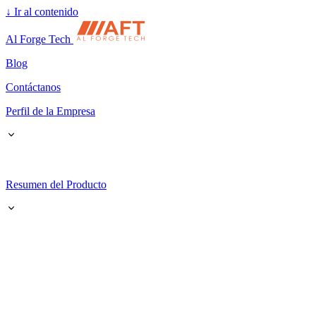
↓
Ir al contenido
Al Forge Tech
Blog
Contáctanos
Perfil de la Empresa
Resumen del Producto