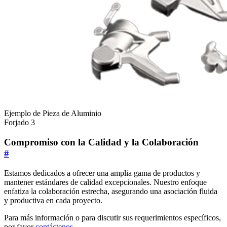
Ejemplo de Pieza de Aluminio
Forjado 3
Compromiso con la Calidad y la Colaboración
#
Estamos dedicados a ofrecer una amplia gama de productos y
mantener estándares de calidad excepcionales. Nuestro enfoque
enfatiza la colaboración estrecha, asegurando una asociación fluida
y productiva en cada proyecto.
Para más información o para discutir sus requerimientos específicos,
por favor
contáctenos
.