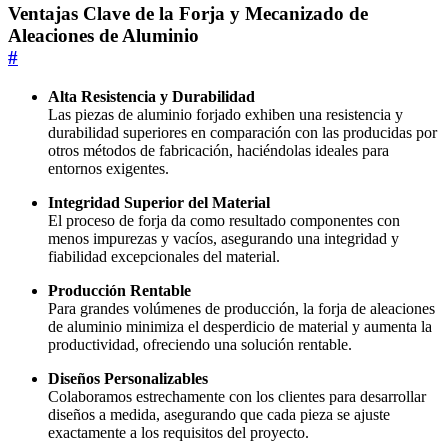
Ventajas Clave de la Forja y Mecanizado de
Aleaciones de Aluminio
#
Alta Resistencia y Durabilidad
Las piezas de aluminio forjado exhiben una resistencia y
durabilidad superiores en comparación con las producidas por
otros métodos de fabricación, haciéndolas ideales para
entornos exigentes.
Integridad Superior del Material
El proceso de forja da como resultado componentes con
menos impurezas y vacíos, asegurando una integridad y
fiabilidad excepcionales del material.
Producción Rentable
Para grandes volúmenes de producción, la forja de aleaciones
de aluminio minimiza el desperdicio de material y aumenta la
productividad, ofreciendo una solución rentable.
Diseños Personalizables
Colaboramos estrechamente con los clientes para desarrollar
diseños a medida, asegurando que cada pieza se ajuste
exactamente a los requisitos del proyecto.