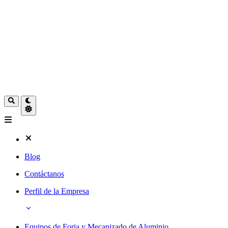
Blog
Contáctanos
Perfil de la Empresa
Equipos de Forja y Mecanizado de Aluminio