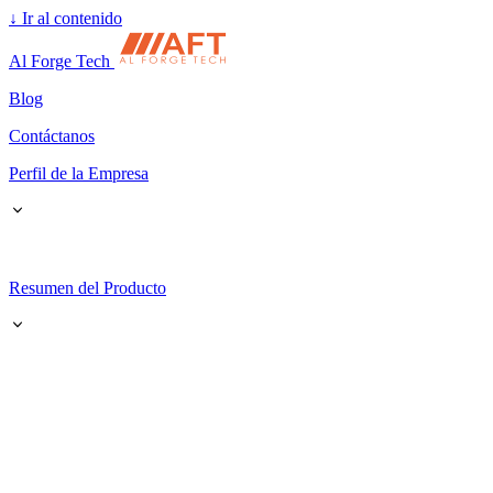
↓
Ir al contenido
Al Forge Tech
Blog
Contáctanos
Perfil de la Empresa
Resumen del Producto