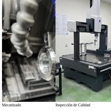
Mecanizado
Inspección de Calidad