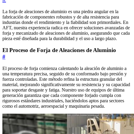
La forja de aleaciones de aluminio es una piedra angular en la
fabricación de componentes robustos y de alta resistencia para
industrias donde el rendimiento y la fiabilidad son primordiales. En
AFT, nuestra experiencia radica en ofrecer soluciones avanzadas de
forja y mecanizado de aleaciones de aluminio, asegurando que cada
pieza esté diseñada para la durabilidad y el uso a largo plazo.
El Proceso de Forja de Aleaciones de Aluminio
#
El proceso de forja comienza calentando la aleación de aluminio a
una temperatura precisa, seguido de su conformado bajo presión y
fuerza controladas. Este método refina la estructura granular del
material, mejorando significativamente su resistencia y su capacidad
para soportar desgaste y fatiga. Nuestro uso de equipos de última
generación garantiza que cada componente forjado cumpla con
rigurosos estándares industriales, haciéndolos aptos para sectores
como el automotriz, aeroespacial y maquinaria pesada.