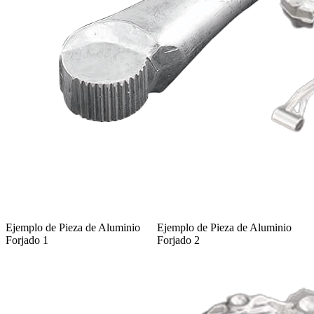
Ejemplo de Pieza de Aluminio
Ejemplo de Pieza de Aluminio
Forjado 1
Forjado 2