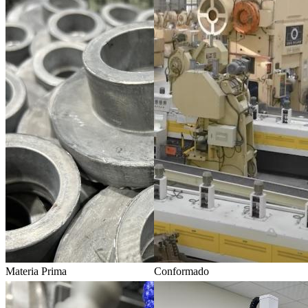
Materia Prima
Conformado