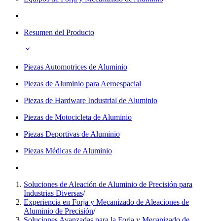
Resumen del Producto
Piezas Automotrices de Aluminio
Piezas de Aluminio para Aeroespacial
Piezas de Hardware Industrial de Aluminio
Piezas de Motocicleta de Aluminio
Piezas Deportivas de Aluminio
Piezas Médicas de Aluminio
Soluciones de Aleación de Aluminio de Precisión para
Industrias Diversas
/
Experiencia en Forja y Mecanizado de Aleaciones de
Aluminio de Precisión
/
Soluciones Avanzadas para la Forja y Mecanizado de