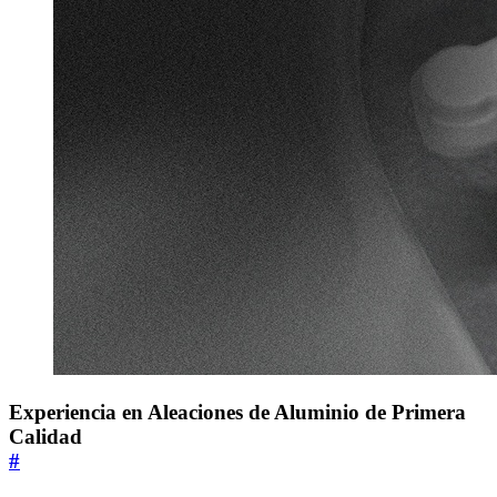
Experiencia en Aleaciones de Aluminio de Primera
Calidad
#