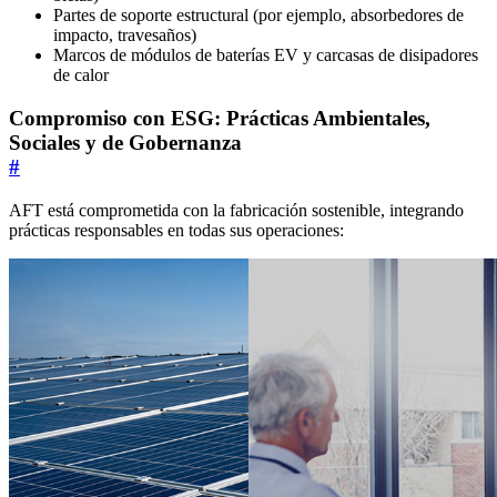
Partes de soporte estructural (por ejemplo, absorbedores de
impacto, travesaños)
Marcos de módulos de baterías EV y carcasas de disipadores
de calor
Compromiso con ESG: Prácticas Ambientales,
Sociales y de Gobernanza
#
AFT está comprometida con la fabricación sostenible, integrando
prácticas responsables en todas sus operaciones: