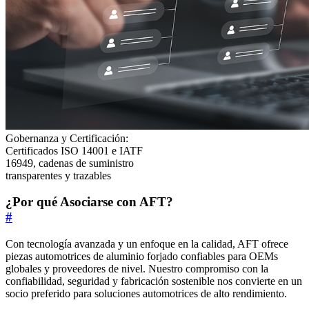
Gobernanza y Certificación:
Certificados ISO 14001 e IATF
16949, cadenas de suministro
transparentes y trazables
¿Por qué Asociarse con AFT?
#
Con tecnología avanzada y un enfoque en la calidad, AFT ofrece
piezas automotrices de aluminio forjado confiables para OEMs
globales y proveedores de nivel. Nuestro compromiso con la
confiabilidad, seguridad y fabricación sostenible nos convierte en un
socio preferido para soluciones automotrices de alto rendimiento.