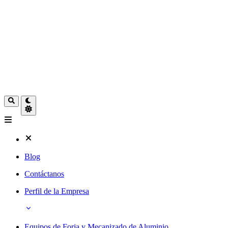
Blog
Contáctanos
Perfil de la Empresa
Equipos de Forja y Mecanizado de Aluminio