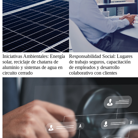
Iniciativas Ambientales: Energía
Responsabilidad Social: Lugares
solar, reciclaje de chatarra de
de trabajo seguros, capacitación
aluminio y sistemas de agua en
de empleados y desarrollo
circuito cerrado
colaborativo con clientes