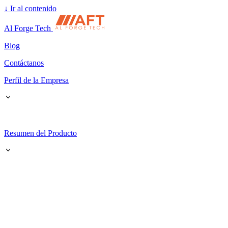
↓
Ir al contenido
Al Forge Tech
Blog
Contáctanos
Perfil de la Empresa
Resumen del Producto