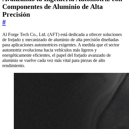
Componentes de Aluminio de Alta
Precisión
#
Al Forge Tech Co., Ltd. (AFT) está dedicada a ofrecer soluciones
de forjado y mecanizado de aluminio de alta precisión diseñadas
para aplicaciones automotrices exigentes. A medida que el sector
automotriz evoluciona hacia vehículos más ligeros y
energéticamente eficientes, el papel del forjado avanzado de
aluminio se vuelve cada vez más vital para piezas de alto
rendimiento.