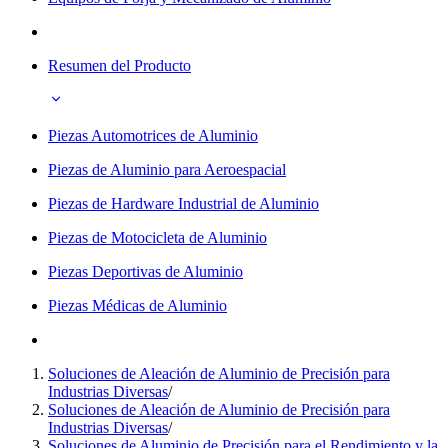
Resumen del Producto
Piezas Automotrices de Aluminio
Piezas de Aluminio para Aeroespacial
Piezas de Hardware Industrial de Aluminio
Piezas de Motocicleta de Aluminio
Piezas Deportivas de Aluminio
Piezas Médicas de Aluminio
Soluciones de Aleación de Aluminio de Precisión para
Industrias Diversas
/
Soluciones de Aleación de Aluminio de Precisión para
Industrias Diversas
/
Soluciones de Aluminio de Precisión para el Rendimiento y la