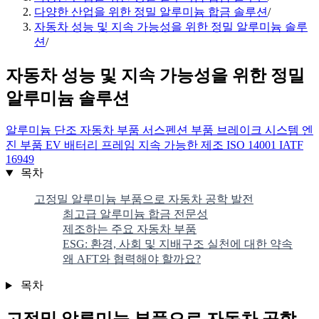
다양한 산업을 위한 정밀 알루미늄 합금 솔루션
/
자동차 성능 및 지속 가능성을 위한 정밀 알루미늄 솔루
션
/
자동차 성능 및 지속 가능성을 위한 정밀
알루미늄 솔루션
알루미늄 단조
자동차 부품
서스펜션 부품
브레이크 시스템
엔
진 부품
EV 배터리 프레임
지속 가능한 제조
ISO 14001
IATF
16949
목차
고정밀 알루미늄 부품으로 자동차 공학 발전
최고급 알루미늄 합금 전문성
제조하는 주요 자동차 부품
ESG: 환경, 사회 및 지배구조 실천에 대한 약속
왜 AFT와 협력해야 할까요?
목차