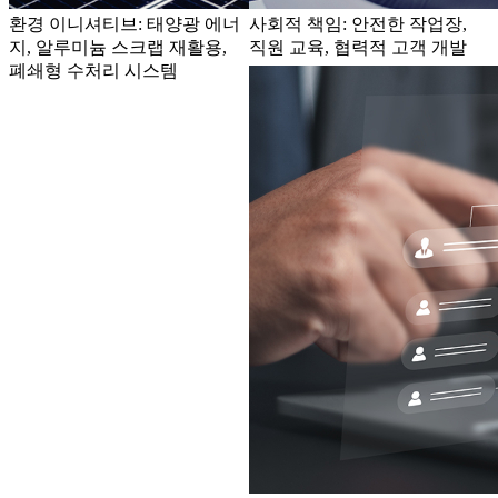
환경 이니셔티브: 태양광 에너
사회적 책임: 안전한 작업장,
지, 알루미늄 스크랩 재활용,
직원 교육, 협력적 고객 개발
폐쇄형 수처리 시스템