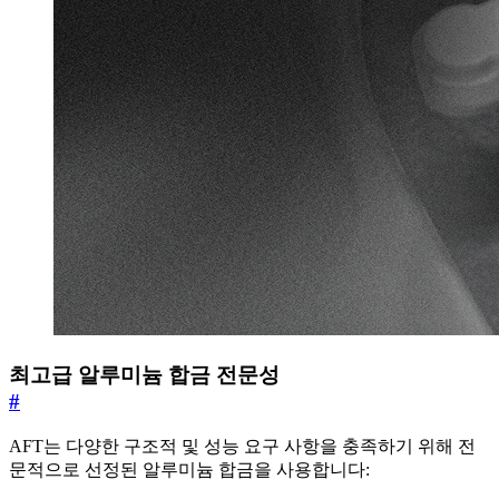
최고급 알루미늄 합금 전문성
#
AFT는 다양한 구조적 및 성능 요구 사항을 충족하기 위해 전
문적으로 선정된 알루미늄 합금을 사용합니다: