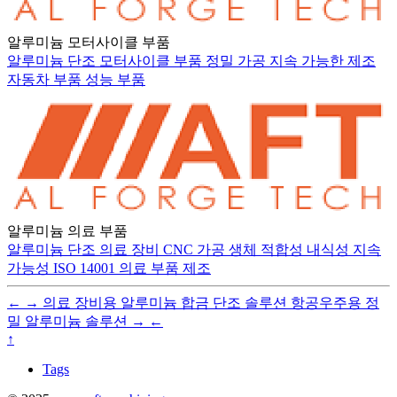
알루미늄 모터사이클 부품
알루미늄 단조
모터사이클 부품
정밀 가공
지속 가능한 제조
자동차 부품
성능 부품
알루미늄 의료 부품
알루미늄 단조
의료 장비
CNC 가공
생체 적합성
내식성
지속
가능성
ISO 14001
의료 부품
제조
←
→
의료 장비용 알루미늄 합금 단조 솔루션
항공우주용 정
밀 알루미늄 솔루션
→
←
↑
Tags