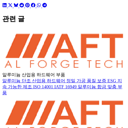
관련 글
알루미늄 산업용 하드웨어 부품
알루미늄 단조
산업용 하드웨어
정밀 가공
품질 보증
ESG
지
속 가능한 제조
ISO 14001
IATF 16949
알루미늄 합금
맞춤 부
품