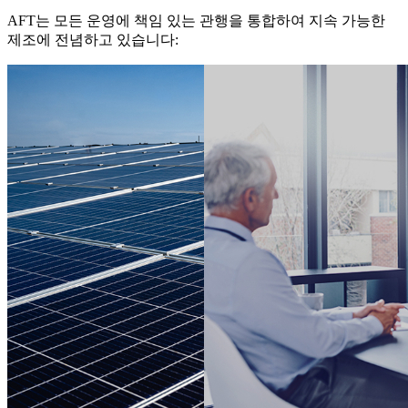
AFT는 모든 운영에 책임 있는 관행을 통합하여 지속 가능한
제조에 전념하고 있습니다: