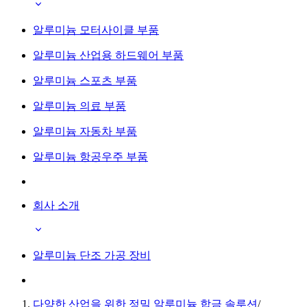
알루미늄 모터사이클 부품
알루미늄 산업용 하드웨어 부품
알루미늄 스포츠 부품
알루미늄 의료 부품
알루미늄 자동차 부품
알루미늄 항공우주 부품
회사 소개
알루미늄 단조 가공 장비
다양한 산업을 위한 정밀 알루미늄 합금 솔루션
/