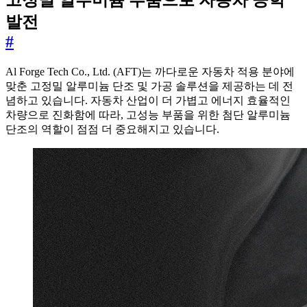
고정밀 알루미늄 부품으로 자동차 공학
발전
#
Al Forge Tech Co., Ltd. (AFT)는 까다로운 자동차 적용 분야에
맞춘 고정밀 알루미늄 단조 및 가공 솔루션을 제공하는 데 전
념하고 있습니다. 자동차 산업이 더 가볍고 에너지 효율적인
차량으로 진화함에 따라, 고성능 부품을 위한 첨단 알루미늄
단조의 역할이 점점 더 중요해지고 있습니다.