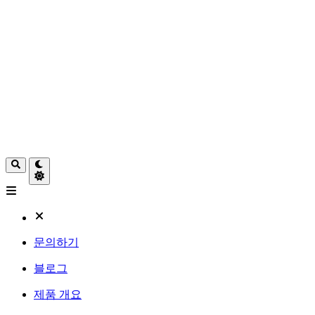
문의하기
블로그
제품 개요