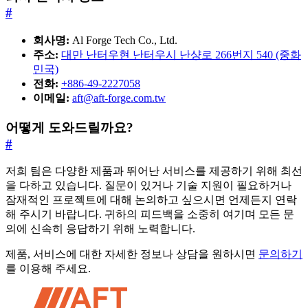
#
회사명:
Al Forge Tech Co., Ltd.
주소:
대만 난터우현 난터우시 난샹로 266번지 540 (중화
민국)
전화:
+886-49-2227058
이메일:
aft@aft-forge.com.tw
어떻게 도와드릴까요?
#
저희 팀은 다양한 제품과 뛰어난 서비스를 제공하기 위해 최선
을 다하고 있습니다. 질문이 있거나 기술 지원이 필요하거나
잠재적인 프로젝트에 대해 논의하고 싶으시면 언제든지 연락
해 주시기 바랍니다. 귀하의 피드백을 소중히 여기며 모든 문
의에 신속히 응답하기 위해 노력합니다.
제품, 서비스에 대한 자세한 정보나 상담을 원하시면
문의하기
를 이용해 주세요.