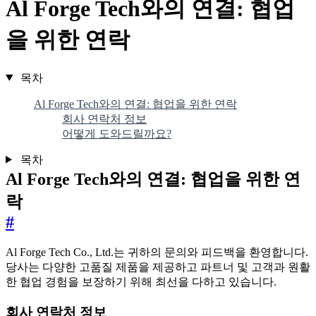
Al Forge Tech와의 연결: 협업
을 위한 연락
목차
Al Forge Tech와의 연결: 협업을 위한 연락
회사 연락처 정보
어떻게 도와드릴까요?
목차
Al Forge Tech와의 연결: 협업을 위한 연
락
#
Al Forge Tech Co., Ltd.는 귀하의 문의와 피드백을 환영합니다.
당사는 다양한 고품질 제품을 제공하고 파트너 및 고객과 원활
한 협업 경험을 보장하기 위해 최선을 다하고 있습니다.
회사 연락처 정보