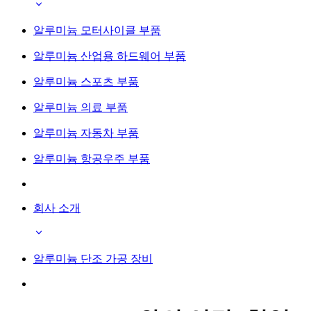
알루미늄 모터사이클 부품
알루미늄 산업용 하드웨어 부품
알루미늄 스포츠 부품
알루미늄 의료 부품
알루미늄 자동차 부품
알루미늄 항공우주 부품
회사 소개
알루미늄 단조 가공 장비