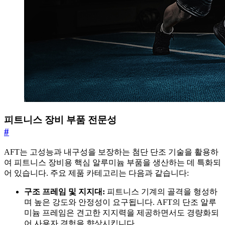
피트니스 장비 부품 전문성
#
AFT는 고성능과 내구성을 보장하는 첨단 단조 기술을 활용하
여 피트니스 장비용 핵심 알루미늄 부품을 생산하는 데 특화되
어 있습니다. 주요 제품 카테고리는 다음과 같습니다:
구조 프레임 및 지지대:
피트니스 기계의 골격을 형성하
며 높은 강도와 안정성이 요구됩니다. AFT의 단조 알루
미늄 프레임은 견고한 지지력을 제공하면서도 경량화되
어 사용자 경험을 향상시킵니다.