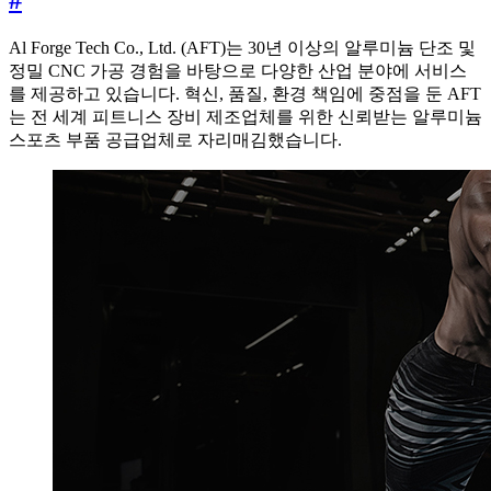
#
Al Forge Tech Co., Ltd. (AFT)는 30년 이상의 알루미늄 단조 및
정밀 CNC 가공 경험을 바탕으로 다양한 산업 분야에 서비스
를 제공하고 있습니다. 혁신, 품질, 환경 책임에 중점을 둔 AFT
는 전 세계 피트니스 장비 제조업체를 위한 신뢰받는 알루미늄
스포츠 부품 공급업체로 자리매김했습니다.