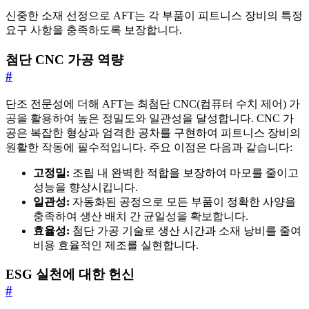
신중한 소재 선정으로 AFT는 각 부품이 피트니스 장비의 특정
요구 사항을 충족하도록 보장합니다.
첨단 CNC 가공 역량
#
단조 전문성에 더해 AFT는 최첨단 CNC(컴퓨터 수치 제어) 가
공을 활용하여 높은 정밀도와 일관성을 달성합니다. CNC 가
공은 복잡한 형상과 엄격한 공차를 구현하여 피트니스 장비의
원활한 작동에 필수적입니다. 주요 이점은 다음과 같습니다:
고정밀:
조립 내 완벽한 적합을 보장하여 마모를 줄이고
성능을 향상시킵니다.
일관성:
자동화된 공정으로 모든 부품이 정확한 사양을
충족하여 생산 배치 간 균일성을 확보합니다.
효율성:
첨단 가공 기술로 생산 시간과 소재 낭비를 줄여
비용 효율적인 제조를 실현합니다.
ESG 실천에 대한 헌신
#