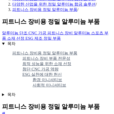
다양한 산업을 위한 정밀 알루미늄 합금 솔루션
/
피트니스 장비용 정밀 알루미늄 부품
/
피트니스 장비용 정밀 알루미늄 부품
알루미늄 단조
CNC 가공
피트니스 장비
알루미늄 스포츠 부
품
소재 선정
ESG
제조
정밀 부품
목차
피트니스 장비용 정밀 알루미늄 부품
피트니스 장비 부품 전문성
최적 성능을 위한 소재 선정
첨단 CNC 가공 역량
ESG 실천에 대한 헌신
환경 이니셔티브
사회적 이니셔티브
목차
피트니스 장비용 정밀 알루미늄 부품