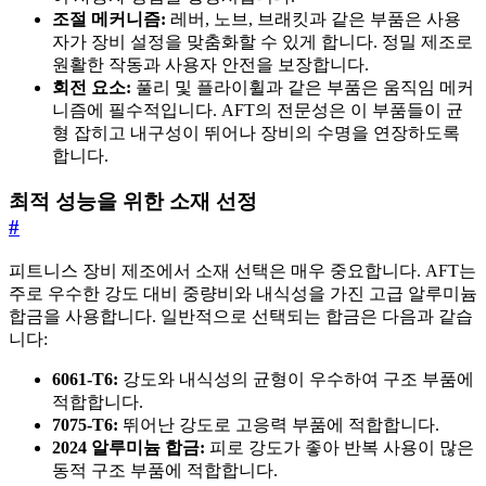
조절 메커니즘:
레버, 노브, 브래킷과 같은 부품은 사용
자가 장비 설정을 맞춤화할 수 있게 합니다. 정밀 제조로
원활한 작동과 사용자 안전을 보장합니다.
회전 요소:
풀리 및 플라이휠과 같은 부품은 움직임 메커
니즘에 필수적입니다. AFT의 전문성은 이 부품들이 균
형 잡히고 내구성이 뛰어나 장비의 수명을 연장하도록
합니다.
최적 성능을 위한 소재 선정
#
피트니스 장비 제조에서 소재 선택은 매우 중요합니다. AFT는
주로 우수한 강도 대비 중량비와 내식성을 가진 고급 알루미늄
합금을 사용합니다. 일반적으로 선택되는 합금은 다음과 같습
니다:
6061-T6:
강도와 내식성의 균형이 우수하여 구조 부품에
적합합니다.
7075-T6:
뛰어난 강도로 고응력 부품에 적합합니다.
2024 알루미늄 합금:
피로 강도가 좋아 반복 사용이 많은
동적 구조 부품에 적합합니다.