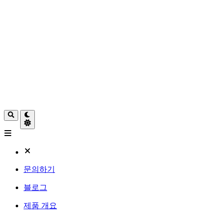
문의하기
블로그
제품 개요