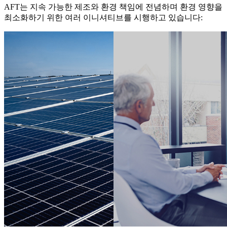
AFT는 지속 가능한 제조와 환경 책임에 전념하며 환경 영향을
최소화하기 위한 여러 이니셔티브를 시행하고 있습니다: