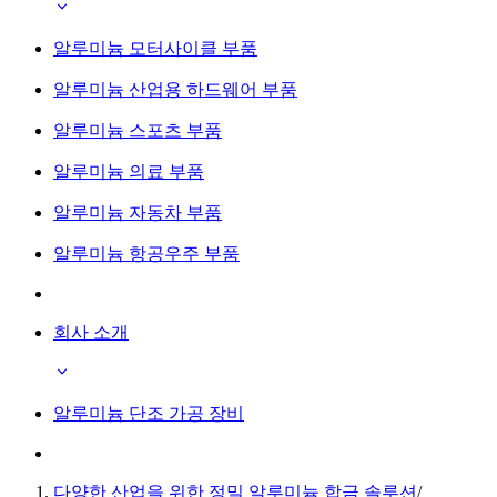
알루미늄 모터사이클 부품
알루미늄 산업용 하드웨어 부품
알루미늄 스포츠 부품
알루미늄 의료 부품
알루미늄 자동차 부품
알루미늄 항공우주 부품
회사 소개
알루미늄 단조 가공 장비
다양한 산업을 위한 정밀 알루미늄 합금 솔루션
/