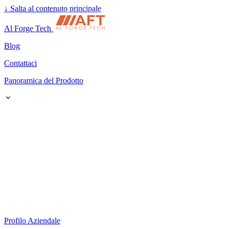
↓
Salta al contenuto principale
Al Forge Tech
Blog
Contattaci
Panoramica del Prodotto
Profilo Aziendale