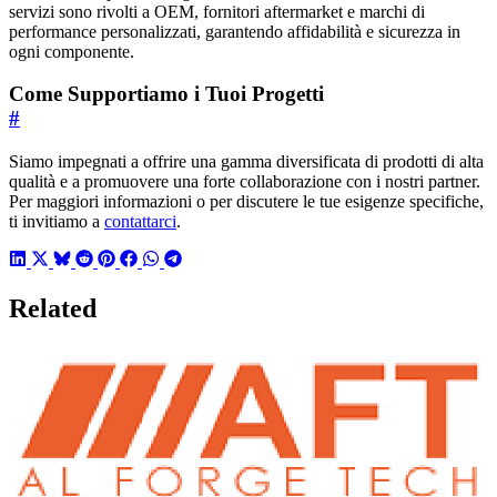
servizi sono rivolti a OEM, fornitori aftermarket e marchi di
performance personalizzati, garantendo affidabilità e sicurezza in
ogni componente.
Come Supportiamo i Tuoi Progetti
#
Siamo impegnati a offrire una gamma diversificata di prodotti di alta
qualità e a promuovere una forte collaborazione con i nostri partner.
Per maggiori informazioni o per discutere le tue esigenze specifiche,
ti invitiamo a
contattarci
.
Related