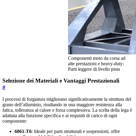
Componenti moto da corsa ad
alte prestazioni e heavy-duty:
Parti leggere di livello pista
Selezione dei Materiali e Vantaggi Prestazionali
#
I processi di forgiatura migliorano significativamente la struttura del
grano dell’alluminio, risultando in una maggiore resistenza alla
fatica, tolleranza al calore e forza complessiva. La scelta della lega è
adattata alla funzione specifica e ai requisiti di carico di ogni
componente:
6061-T6
: Ideale per parti strutturali e sospensioni, offre