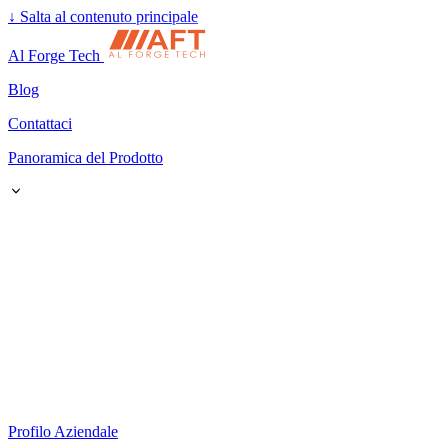
↓
Salta al contenuto principale
Al Forge Tech
Blog
Contattaci
Panoramica del Prodotto
Profilo Aziendale