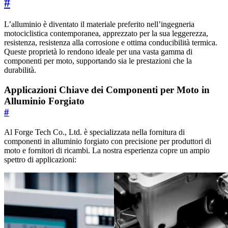
#
L’alluminio è diventato il materiale preferito nell’ingegneria
motociclistica contemporanea, apprezzato per la sua leggerezza,
resistenza, resistenza alla corrosione e ottima conducibilità termica.
Queste proprietà lo rendono ideale per una vasta gamma di
componenti per moto, supportando sia le prestazioni che la
durabilità.
Applicazioni Chiave dei Componenti per Moto in
Alluminio Forgiato
#
Al Forge Tech Co., Ltd. è specializzata nella fornitura di
componenti in alluminio forgiato con precisione per produttori di
moto e fornitori di ricambi. La nostra esperienza copre un ampio
spettro di applicazioni: