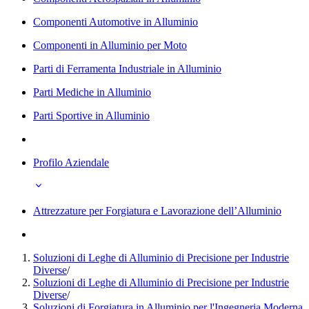
Componenti Automotive in Alluminio
Componenti in Alluminio per Moto
Parti di Ferramenta Industriale in Alluminio
Parti Mediche in Alluminio
Parti Sportive in Alluminio
Profilo Aziendale
Attrezzature per Forgiatura e Lavorazione dell’Alluminio
Soluzioni di Leghe di Alluminio di Precisione per Industrie
Diverse
/
Soluzioni di Leghe di Alluminio di Precisione per Industrie
Diverse
/
Soluzioni di Forgiatura in Alluminio per l'Ingegneria Moderna