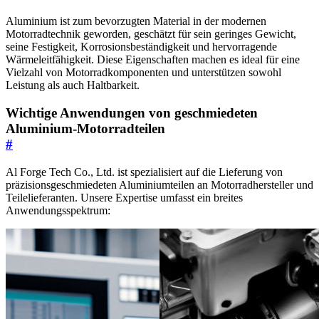
Aluminium ist zum bevorzugten Material in der modernen
Motorradtechnik geworden, geschätzt für sein geringes Gewicht,
seine Festigkeit, Korrosionsbeständigkeit und hervorragende
Wärmeleitfähigkeit. Diese Eigenschaften machen es ideal für eine
Vielzahl von Motorradkomponenten und unterstützen sowohl
Leistung als auch Haltbarkeit.
Wichtige Anwendungen von geschmiedeten
Aluminium-Motorradteilen
#
Al Forge Tech Co., Ltd. ist spezialisiert auf die Lieferung von
präzisionsgeschmiedeten Aluminiumteilen an Motorradhersteller und
Teilelieferanten. Unsere Expertise umfasst ein breites
Anwendungsspektrum: