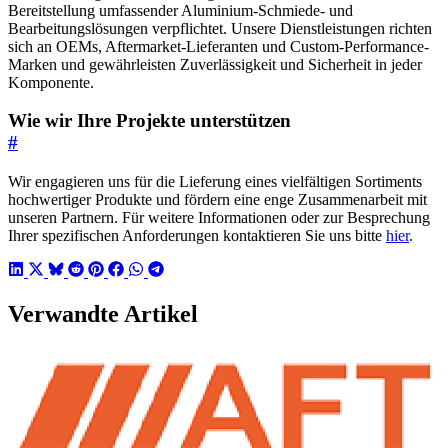
Bereitstellung umfassender Aluminium-Schmiede- und
Bearbeitungslösungen verpflichtet. Unsere Dienstleistungen richten
sich an OEMs, Aftermarket-Lieferanten und Custom-Performance-
Marken und gewährleisten Zuverlässigkeit und Sicherheit in jeder
Komponente.
Wie wir Ihre Projekte unterstützen
#
Wir engagieren uns für die Lieferung eines vielfältigen Sortiments
hochwertiger Produkte und fördern eine enge Zusammenarbeit mit
unseren Partnern. Für weitere Informationen oder zur Besprechung
Ihrer spezifischen Anforderungen kontaktieren Sie uns bitte
hier
.
Verwandte Artikel