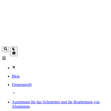
Blog
Firmenprofil
Ausrüstung für das Schmieden und die Bearbeitung von
Aluminium