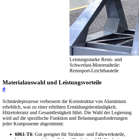
Leistungsstarke Renn- und
Schwerlast-Motorradteile:
Rennsport-Leichtbauteile
Materialauswahl und Leistungs­vorteile
#
Schmiedeprozesse verbessern die Kornstruktur von Aluminium
erheblich, was zu einer erhöhten Ermüdungsbeständigkeit,
Hitzetoleranz und Gesamtfestigkeit führt. Die Wahl der Legierung
wird auf die spezifische Funktion und Belastungsanforderungen
jeder Komponente abgestimmt:
6061-T6
: Gut geeignet für Struktur- und Fahrwerksteile,