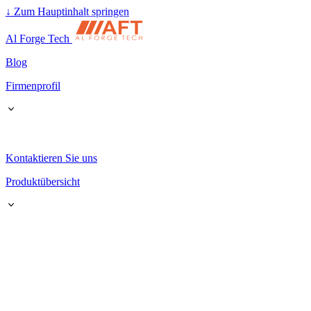
↓
Zum Hauptinhalt springen
Al Forge Tech
Blog
Firmenprofil
Kontaktieren Sie uns
Produktübersicht