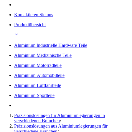
Kontaktieren Sie uns
Produktübersicht
Aluminium Industrielle Hardware Teile
Aluminium Medizinische Teile
Aluminium Motorradteile
Aluminium-Automobilteile
Aluminium-Luftfahrtteile
Aluminium-Sportteile
Präzisionslösungen für Aluminiumlegierungen in
verschiedenen Branchen
/
Präzisionslösungen aus Aluminiumlegierungen für
verschiedene Branchen
/