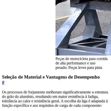
Peças de motocicleta para corrida
de alta performance e uso
pesado: Peças leves para pista
Seleção de Material e Vantagens de Desempenho
#
Os processos de forjamento melhoram significativamente a estrutura
do grão do alumínio, resultando em maior resistência à fadiga,
tolerância ao calor e resistência geral. A escolha da liga é adaptada à
função específica e aos requisitos de carga de cada componente: