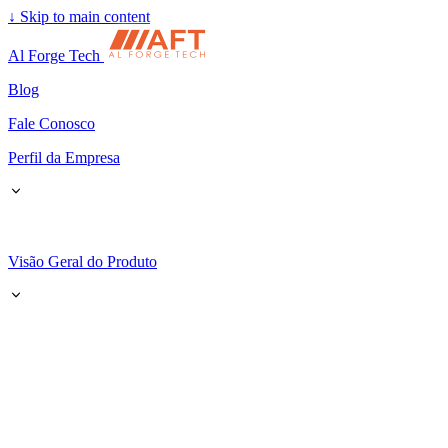
↓
Skip to main content
Al Forge Tech
Blog
Fale Conosco
Perfil da Empresa
Visão Geral do Produto