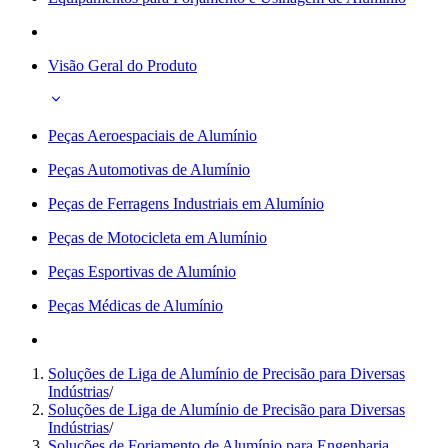
Visão Geral do Produto
Peças Aeroespaciais de Alumínio
Peças Automotivas de Alumínio
Peças de Ferragens Industriais em Alumínio
Peças de Motocicleta em Alumínio
Peças Esportivas de Alumínio
Peças Médicas de Alumínio
Soluções de Liga de Alumínio de Precisão para Diversas
Indústrias
/
Soluções de Liga de Alumínio de Precisão para Diversas
Indústrias
/
Soluções de Forjamento de Alumínio para Engenharia