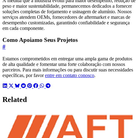
À medida que a indústria evolui para maior desempenho, redução de
peso e maior sustentabilidade, permanecemos dedicados a fornecer
soluções completas de forjamento e usinagem de alumínio. Nossos
serviços atendem OEMs, fornecedores de aftermarket e marcas de
desempenho customizadas, garantindo confiabilidade e segurança
em cada componente.
Como Apoiamo Seus Projetos
#
Estamos comprometidos em entregar uma ampla gama de produtos
de alta qualidade e fomentar uma forte colaboração com nossos
parceiros. Para mais informações ou para discutir suas necessidades
específicas, por favor
entre em contato conosco
.
Related