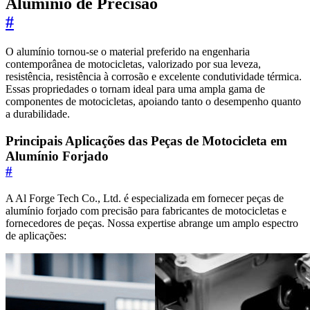
Alumínio de Precisão
#
O alumínio tornou-se o material preferido na engenharia
contemporânea de motocicletas, valorizado por sua leveza,
resistência, resistência à corrosão e excelente condutividade térmica.
Essas propriedades o tornam ideal para uma ampla gama de
componentes de motocicletas, apoiando tanto o desempenho quanto
a durabilidade.
Principais Aplicações das Peças de Motocicleta em
Alumínio Forjado
#
A Al Forge Tech Co., Ltd. é especializada em fornecer peças de
alumínio forjado com precisão para fabricantes de motocicletas e
fornecedores de peças. Nossa expertise abrange um amplo espectro
de aplicações: