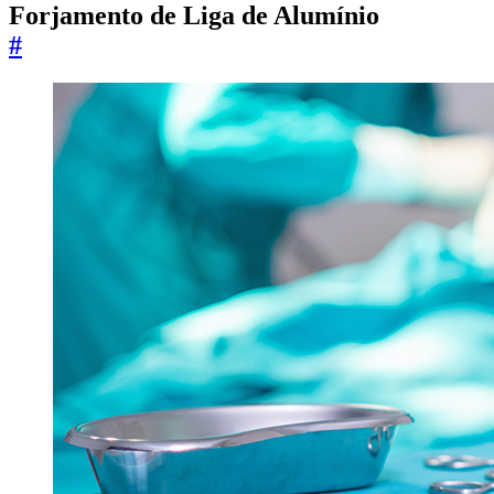
Forjamento de Liga de Alumínio
#