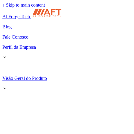
↓
Skip to main content
Al Forge Tech
Blog
Fale Conosco
Perfil da Empresa
Visão Geral do Produto