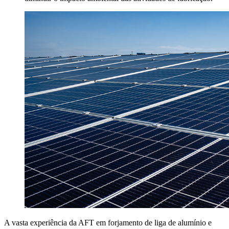
A vasta experiência da AFT em forjamento de liga de alumínio e