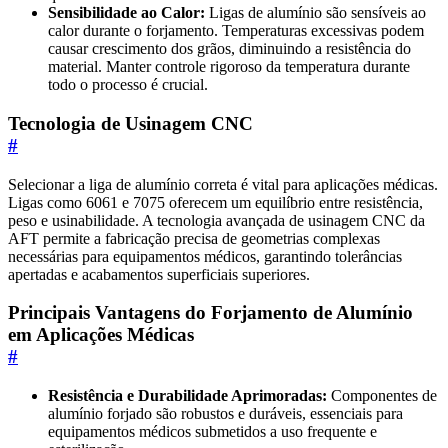
Sensibilidade ao Calor:
Ligas de alumínio são sensíveis ao
calor durante o forjamento. Temperaturas excessivas podem
causar crescimento dos grãos, diminuindo a resistência do
material. Manter controle rigoroso da temperatura durante
todo o processo é crucial.
Tecnologia de Usinagem CNC
#
Selecionar a liga de alumínio correta é vital para aplicações médicas.
Ligas como 6061 e 7075 oferecem um equilíbrio entre resistência,
peso e usinabilidade. A tecnologia avançada de usinagem CNC da
AFT permite a fabricação precisa de geometrias complexas
necessárias para equipamentos médicos, garantindo tolerâncias
apertadas e acabamentos superficiais superiores.
Principais Vantagens do Forjamento de Alumínio
em Aplicações Médicas
#
Resistência e Durabilidade Aprimoradas:
Componentes de
alumínio forjado são robustos e duráveis, essenciais para
equipamentos médicos submetidos a uso frequente e