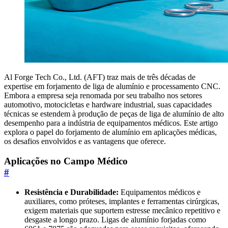
Al Forge Tech Co., Ltd. (AFT) traz mais de três décadas de
expertise em forjamento de liga de alumínio e processamento CNC.
Embora a empresa seja renomada por seu trabalho nos setores
automotivo, motocicletas e hardware industrial, suas capacidades
técnicas se estendem à produção de peças de liga de alumínio de alto
desempenho para a indústria de equipamentos médicos. Este artigo
explora o papel do forjamento de alumínio em aplicações médicas,
os desafios envolvidos e as vantagens que oferece.
Aplicações no Campo Médico
#
Resistência e Durabilidade:
Equipamentos médicos e
auxiliares, como próteses, implantes e ferramentas cirúrgicas,
exigem materiais que suportem estresse mecânico repetitivo e
desgaste a longo prazo. Ligas de alumínio forjadas como