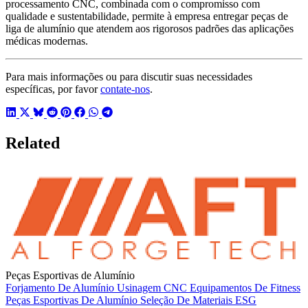
processamento CNC, combinada com o compromisso com
qualidade e sustentabilidade, permite à empresa entregar peças de
liga de alumínio que atendem aos rigorosos padrões das aplicações
médicas modernas.
Para mais informações ou para discutir suas necessidades
específicas, por favor
contate-nos
.
Related
Peças Esportivas de Alumínio
Forjamento De Alumínio
Usinagem CNC
Equipamentos De Fitness
Peças Esportivas De Alumínio
Seleção De Materiais
ESG