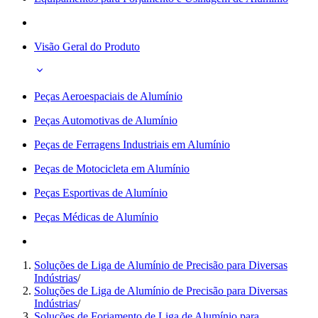
Visão Geral do Produto
Peças Aeroespaciais de Alumínio
Peças Automotivas de Alumínio
Peças de Ferragens Industriais em Alumínio
Peças de Motocicleta em Alumínio
Peças Esportivas de Alumínio
Peças Médicas de Alumínio
Soluções de Liga de Alumínio de Precisão para Diversas
Indústrias
/
Soluções de Liga de Alumínio de Precisão para Diversas
Indústrias
/
Soluções de Forjamento de Liga de Alumínio para