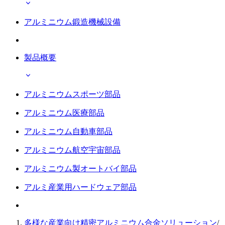
アルミニウム鍛造機械設備
製品概要
アルミニウムスポーツ部品
アルミニウム医療部品
アルミニウム自動車部品
アルミニウム航空宇宙部品
アルミニウム製オートバイ部品
アルミ産業用ハードウェア部品
多様な産業向け精密アルミニウム合金ソリューション
/