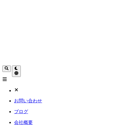
お問い合わせ
ブログ
会社概要