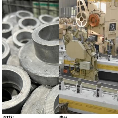
原材料
成形