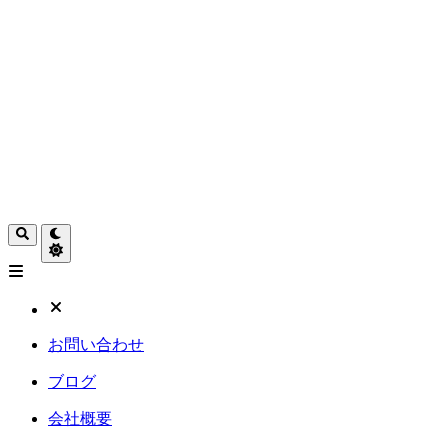
お問い合わせ
ブログ
会社概要