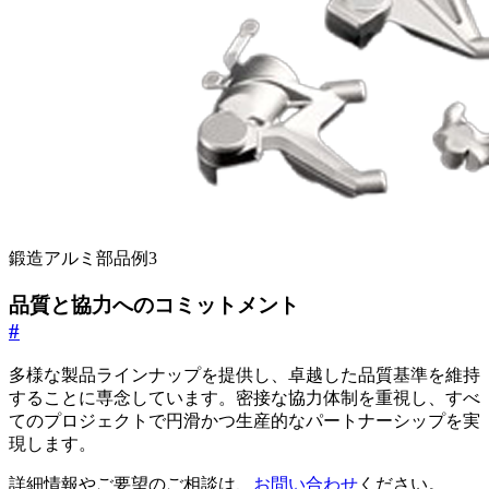
鍛造アルミ部品例3
品質と協力へのコミットメント
#
多様な製品ラインナップを提供し、卓越した品質基準を維持
することに専念しています。密接な協力体制を重視し、すべ
てのプロジェクトで円滑かつ生産的なパートナーシップを実
現します。
詳細情報やご要望のご相談は、
お問い合わせ
ください。