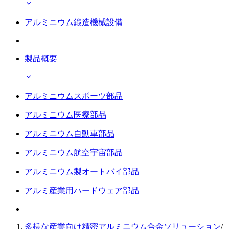
アルミニウム鍛造機械設備
製品概要
アルミニウムスポーツ部品
アルミニウム医療部品
アルミニウム自動車部品
アルミニウム航空宇宙部品
アルミニウム製オートバイ部品
アルミ産業用ハードウェア部品
多様な産業向け精密アルミニウム合金ソリューション
/