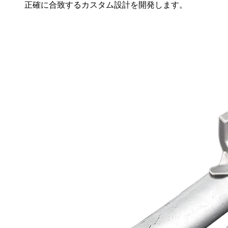
正確に合致するカスタム設計を開発します。