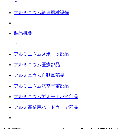
アルミニウム鍛造機械設備
製品概要
アルミニウムスポーツ部品
アルミニウム医療部品
アルミニウム自動車部品
アルミニウム航空宇宙部品
アルミニウム製オートバイ部品
アルミ産業用ハードウェア部品