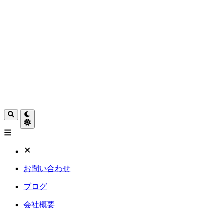
お問い合わせ
ブログ
会社概要