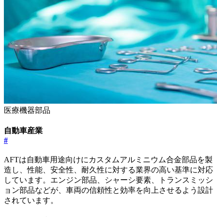
医療機器部品
自動車産業
#
AFTは自動車用途向けにカスタムアルミニウム合金部品を製
造し、性能、安全性、耐久性に対する業界の高い基準に対応
しています。エンジン部品、シャーシ要素、トランスミッシ
ョン部品などが、車両の信頼性と効率を向上させるよう設計
されています。