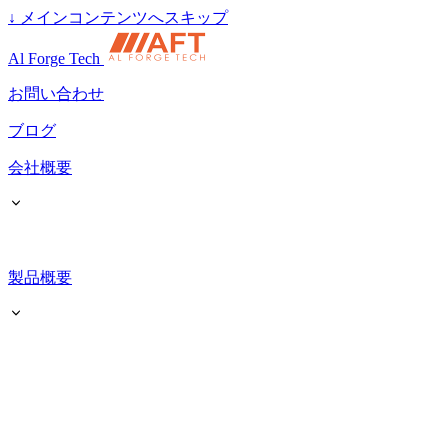
↓
メインコンテンツへスキップ
Al Forge Tech
お問い合わせ
ブログ
会社概要
製品概要