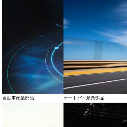
自動車産業部品
オートバイ産業部品