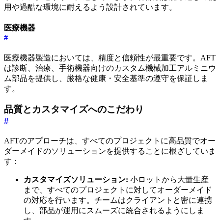
用や過酷な環境に耐えるよう設計されています。
医療機器
#
医療機器製造においては、精度と信頼性が最重要です。AFT
は診断、治療、手術機器向けのカスタム機械加工アルミニウ
ム部品を提供し、厳格な健康・安全基準の遵守を保証しま
す。
品質とカスタマイズへのこだわり
#
AFTのアプローチは、すべてのプロジェクトに高品質でオー
ダーメイドのソリューションを提供することに根ざしていま
す：
カスタマイズソリューション:
小ロットから大量生産
まで、すべてのプロジェクトに対してオーダーメイド
の対応を行います。チームはクライアントと密に連携
し、部品が運用にスムーズに統合されるようにしま