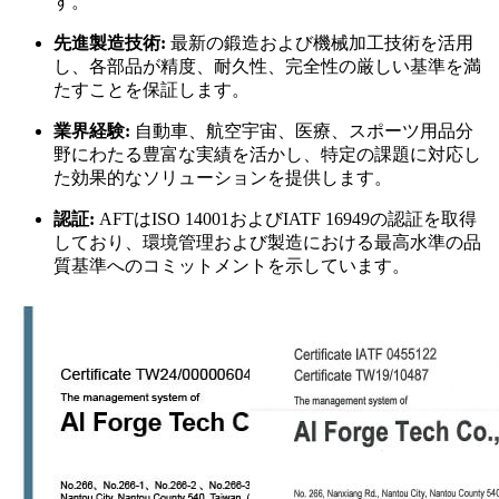
す。
先進製造技術:
最新の鍛造および機械加工技術を活用
し、各部品が精度、耐久性、完全性の厳しい基準を満
たすことを保証します。
業界経験:
自動車、航空宇宙、医療、スポーツ用品分
野にわたる豊富な実績を活かし、特定の課題に対応し
た効果的なソリューションを提供します。
認証:
AFTはISO 14001およびIATF 16949の認証を取得
しており、環境管理および製造における最高水準の品
質基準へのコミットメントを示しています。