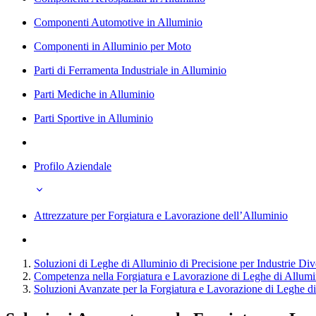
Componenti Automotive in Alluminio
Componenti in Alluminio per Moto
Parti di Ferramenta Industriale in Alluminio
Parti Mediche in Alluminio
Parti Sportive in Alluminio
Profilo Aziendale
Attrezzature per Forgiatura e Lavorazione dell’Alluminio
Soluzioni di Leghe di Alluminio di Precisione per Industrie Div
Competenza nella Forgiatura e Lavorazione di Leghe di Allumin
Soluzioni Avanzate per la Forgiatura e Lavorazione di Leghe d