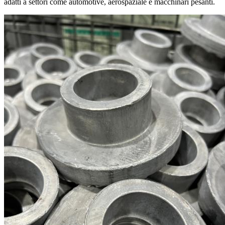
adatti a settori come automotive, aerospaziale e macchinari pesanti.