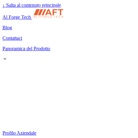
↓
Salta al contenuto principale
Al Forge Tech
Blog
Contattaci
Panoramica del Prodotto
Profilo Aziendale