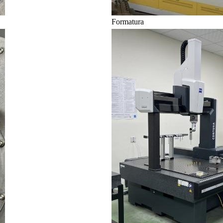
Formatura