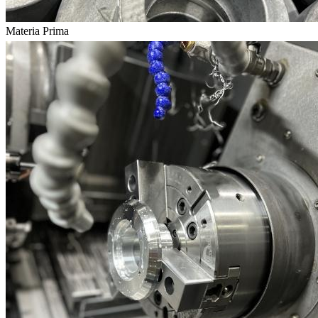
Materia Prima