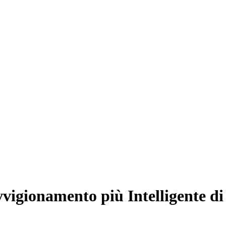
igionamento più Intelligente di