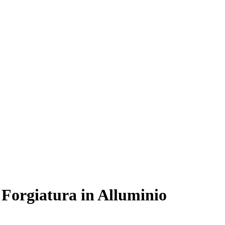
 Forgiatura in Alluminio