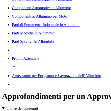
Componenti Automotive in Alluminio
Componenti in Alluminio per Moto
Parti di Ferramenta Industriale in Alluminio
Parti Mediche in Alluminio
Parti Sportive in Alluminio
Profilo Aziendale
Attrezzature per Forgiatura e Lavorazione dell’Alluminio
Approfondimenti per un Approvv
Indice dei contenuti