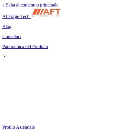
↓
Salta al contenuto principale
Al Forge Tech
Blog
Contattaci
Panoramica del Prodotto
Profilo Aziendale