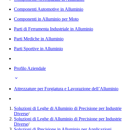
Componenti Automotive in Alluminio
Componenti in Alluminio per Moto
Parti di Ferramenta Industriale in Alluminio
Parti Mediche in Alluminio
Parti Sportive in Alluminio
Profilo Aziendale
Attrezzature per Forgiatura e Lavorazione dell’Alluminio
Soluzioni di Leghe di Alluminio di Precisione per Industrie
Diverse
/
Soluzioni di Leghe di Alluminio di Precisione per Industrie
Diverse
/
Soluzioni di Precisione in Alluminio per Applicazioni