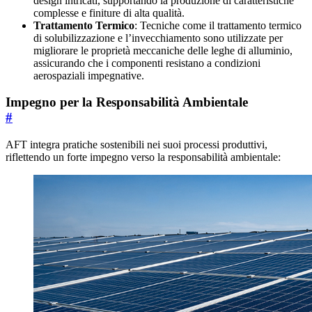
design intricati, supportando la produzione di caratteristiche
complesse e finiture di alta qualità.
Trattamento Termico
: Tecniche come il trattamento termico
di solubilizzazione e l’invecchiamento sono utilizzate per
migliorare le proprietà meccaniche delle leghe di alluminio,
assicurando che i componenti resistano a condizioni
aerospaziali impegnative.
Impegno per la Responsabilità Ambientale
#
AFT integra pratiche sostenibili nei suoi processi produttivi,
riflettendo un forte impegno verso la responsabilità ambientale: