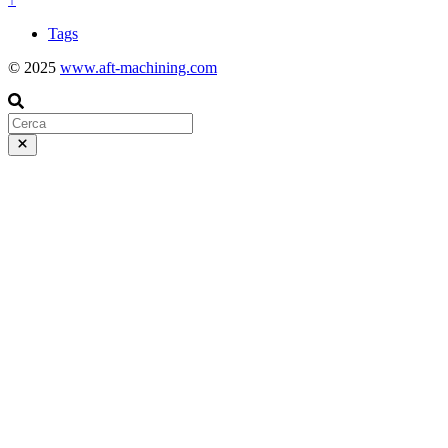
Tags
© 2025
www.aft-machining.com