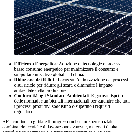
Efficienza Energetica
: Adozione di tecnologie e processi a
basso consumo energetico per minimizzare il consumo e
supportare iniziative globali sul clima.
Riduzione dei Rifiuti
: Focus sull’ottimizzazione dei processi
e sul riciclo per ridurre gli scarti e diminuire l’impatto
ambientale della produzione.
Conformità agli Standard Ambientali
: Rigoroso rispetto
delle normative ambientali internazionali per garantire che tutti
i processi produttivi soddisfino o superino i requisiti
regolatori.
AFT continua a guidare il progresso nel settore aerospaziale
combinando tecniche di lavorazione avanzate, materiali di alta