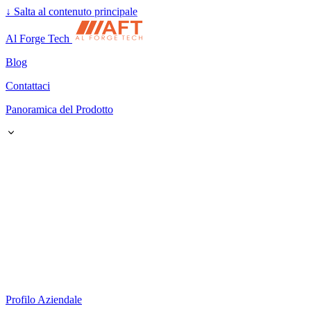
↓
Salta al contenuto principale
Al Forge Tech
Blog
Contattaci
Panoramica del Prodotto
Profilo Aziendale