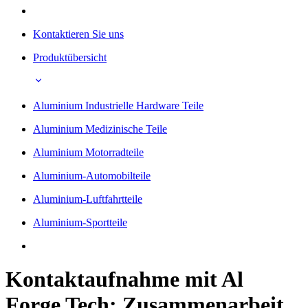
Kontaktieren Sie uns
Produktübersicht
Aluminium Industrielle Hardware Teile
Aluminium Medizinische Teile
Aluminium Motorradteile
Aluminium-Automobilteile
Aluminium-Luftfahrtteile
Aluminium-Sportteile
Kontaktaufnahme mit Al
Forge Tech: Zusammenarbeit