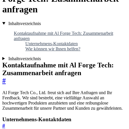
anfragen
Inhaltsverzeichnis
Kontaktaufnahme mit Al Forge Tech: Zusammenarbeit
anfragen
Unternehmens-Kontaktdaten
Wie können wir Ihnen helfen?
Inhaltsverzeichnis
Kontaktaufnahme mit Al Forge Tech:
Zusammenarbeit anfragen
#
Al Forge Tech Co., Ltd. freut sich auf Ihre Anfragen und Ihr
Feedback. Wir sind bestrebt, eine vielfältige Auswahl an
hochwertigen Produkten anzubieten und eine reibungslose
Zusammenarbeit für unsere Partner und Kunden zu gewährleisten.
Unternehmens-Kontaktdaten
#