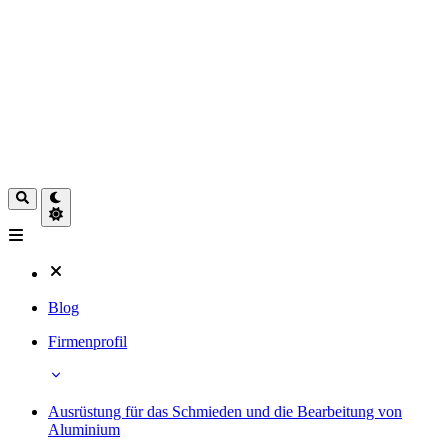
Blog
Firmenprofil
Ausrüstung für das Schmieden und die Bearbeitung von
Aluminium