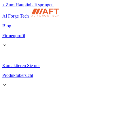
↓
Zum Hauptinhalt springen
Al Forge Tech
Blog
Firmenprofil
Kontaktieren Sie uns
Produktübersicht