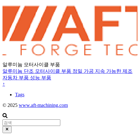
알루미늄 모터사이클 부품
알루미늄 단조
모터사이클 부품
정밀 가공
지속 가능한 제조
자동차 부품
성능 부품
↑
Tags
© 2025
www.aft-machining.com