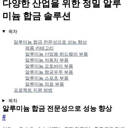
다양한 산업을 위한 정밀 알루
미늄 합금 솔루션
목차
알루미늄 합금 전문성으로 성능 향상
제품 카테고리
알루미늄 산업용 하드웨어 부품
알루미늄 자동차 부품
알루미늄 오토바이 부품
알루미늄 항공우주 부품
알루미늄 스포츠 부품
알루미늄 의료 부품
프로젝트 지원 방법
목차
알루미늄 합금 전문성으로 성능 향상
#