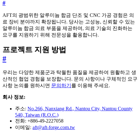
#
AFT의 광범위한 알루미늄 합금 단조 및 CNC 가공 경험은 의
료 장비 분야까지 확장됩니다. 당사는 고성능, 신뢰할 수 있는
알루미늄 합금 의료 부품을 제공하며, 의료 기술의 진화하는
요구를 지원하기 위해 전문성을 활용합니다.
프로젝트 지원 방법
#
우리는 다양한 제품군과 탁월한 품질을 제공하여 원활하고 생
산적인 협업 경험을 보장합니다. 문의 사항이나 구체적인 요구
사항 논의를 원하시면
문의하기
를 이용해 주세요.
회사 정보:
주소:
No.266, Nanxiang Rd., Nantou City, Nantou County
540, Taiwan (R.O.C.)
전화: +886-49-2227058
이메일:
aft@aft-forge.com.tw