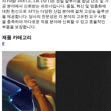
Al Forge Tech Co., Ltd. (AFT)는 정밀 알루미늄 합금 단조 및 가
공 분야에서 신뢰받는 파트너입니다. 품질, 혁신 및 맞춤화에
대한 헌신으로 AFT는 다양한 산업 분야에 걸쳐 고성능 솔루션
을 제공합니다. 당사의 전문성은 각 분야의 고유한 요구 사항
을 충족하여 까다로운 적용 분야에 신뢰할 수 있고 효율적인
부품을 보장합니다.
제품 카테고리
#