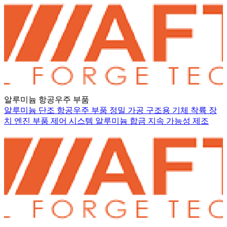
알루미늄 항공우주 부품
알루미늄 단조
항공우주 부품
정밀 가공
구조용 기체
착륙 장
치
엔진 부품
제어 시스템
알루미늄 합금
지속 가능성
제조