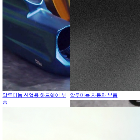
알루미늄 산업용 하드웨어 부
알루미늄 자동차 부품
품