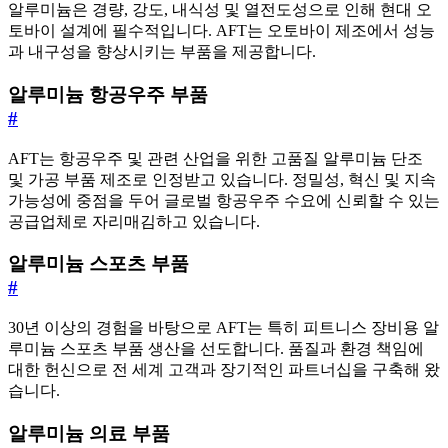
알루미늄은 경량, 강도, 내식성 및 열전도성으로 인해 현대 오
토바이 설계에 필수적입니다. AFT는 오토바이 제조에서 성능
과 내구성을 향상시키는 부품을 제공합니다.
알루미늄 항공우주 부품
#
AFT는 항공우주 및 관련 산업을 위한 고품질 알루미늄 단조
및 가공 부품 제조로 인정받고 있습니다. 정밀성, 혁신 및 지속
가능성에 중점을 두어 글로벌 항공우주 수요에 신뢰할 수 있는
공급업체로 자리매김하고 있습니다.
알루미늄 스포츠 부품
#
30년 이상의 경험을 바탕으로 AFT는 특히 피트니스 장비용 알
루미늄 스포츠 부품 생산을 선도합니다. 품질과 환경 책임에
대한 헌신으로 전 세계 고객과 장기적인 파트너십을 구축해 왔
습니다.
알루미늄 의료 부품