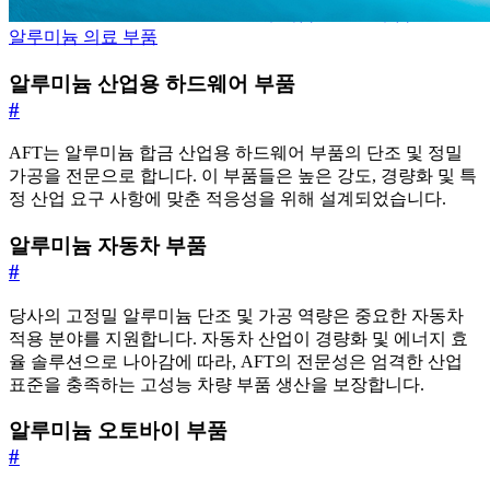
알루미늄 스포츠 부품
알루미늄 의료 부품
알루미늄 산업용 하드웨어 부품
#
AFT는 알루미늄 합금 산업용 하드웨어 부품의 단조 및 정밀
가공을 전문으로 합니다. 이 부품들은 높은 강도, 경량화 및 특
정 산업 요구 사항에 맞춘 적응성을 위해 설계되었습니다.
알루미늄 자동차 부품
#
당사의 고정밀 알루미늄 단조 및 가공 역량은 중요한 자동차
적용 분야를 지원합니다. 자동차 산업이 경량화 및 에너지 효
율 솔루션으로 나아감에 따라, AFT의 전문성은 엄격한 산업
표준을 충족하는 고성능 차량 부품 생산을 보장합니다.
알루미늄 오토바이 부품
#