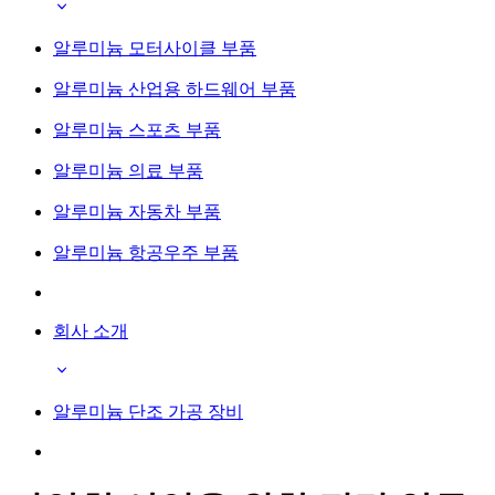
알루미늄 모터사이클 부품
알루미늄 산업용 하드웨어 부품
알루미늄 스포츠 부품
알루미늄 의료 부품
알루미늄 자동차 부품
알루미늄 항공우주 부품
회사 소개
알루미늄 단조 가공 장비