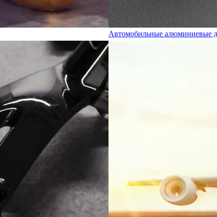
Автомобильные алюминиевые д