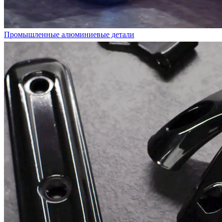
Промышленные алюминиевые детали