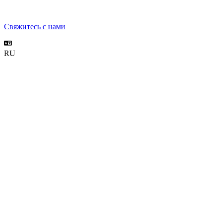
Свяжитесь с нами
RU