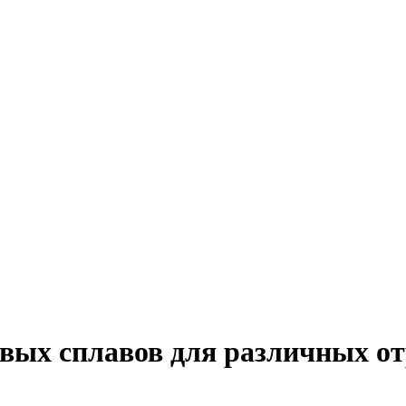
вых сплавов для различных от