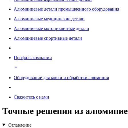
Алюминиевые детали промышленного оборудования
Алюминиевые медицинские детали
Алюминиевые мотоциклетные детали
Алюминиевые спортивные детали
Профиль компании
Оборудование для ковки и обработки алюминия
Свяжитесь с нами
Точные решения из алюминие
Оглавление