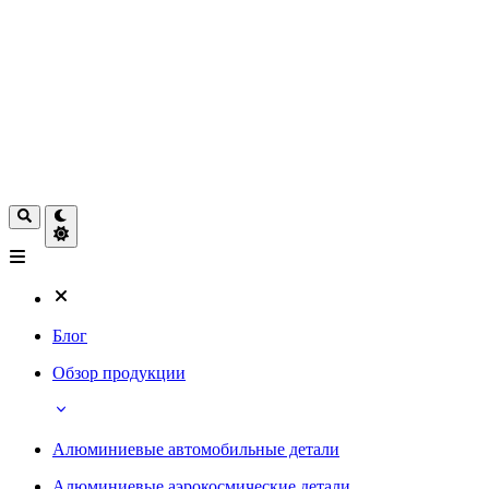
Блог
Обзор продукции
Алюминиевые автомобильные детали
Алюминиевые аэрокосмические детали