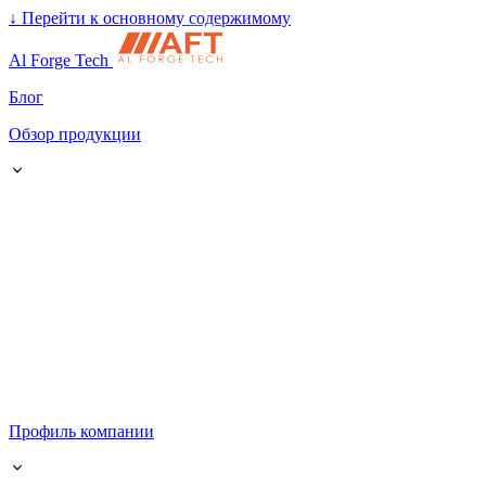
↓
Перейти к основному содержимому
Al Forge Tech
Блог
Обзор продукции
Профиль компании