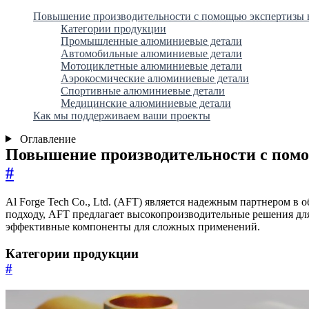
Повышение производительности с помощью экспертизы 
Категории продукции
Промышленные алюминиевые детали
Автомобильные алюминиевые детали
Мотоциклетные алюминиевые детали
Аэрокосмические алюминиевые детали
Спортивные алюминиевые детали
Медицинские алюминиевые детали
Как мы поддерживаем ваши проекты
Оглавление
Повышение производительности с пом
#
Al Forge Tech Co., Ltd. (AFT) является надежным партнером 
подходу, AFT предлагает высокопроизводительные решения для
эффективные компоненты для сложных применений.
Категории продукции
#