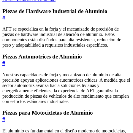
Piezas de Hardware Industrial de Aluminio
#
AFT se especializa en la forja y el mecanizado de precisión de
piezas de hardware industrial de aleación de aluminio. Estos
componentes están diseñados para alta resistencia, reducción de
peso y adaptabilidad a requisitos industriales específicos.
Piezas Automotrices de Aluminio
#
Nuestras capacidades de forja y mecanizado de aluminio de alta
precisión apoyan aplicaciones automotrices críticas. A medida que el
sector automotriz avanza hacia soluciones livianas y
energéticamente eficientes, la experiencia de AFT garantiza la
producción de piezas de vehículos de alto rendimiento que cumplen
con estrictos estándares industriales.
Piezas para Motocicletas de Aluminio
#
El aluminio es fundamental en el diseño moderno de motocicletas,