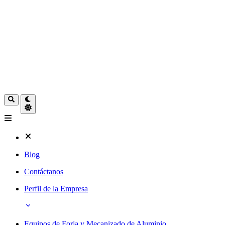
Blog
Contáctanos
Perfil de la Empresa
Equipos de Forja y Mecanizado de Aluminio