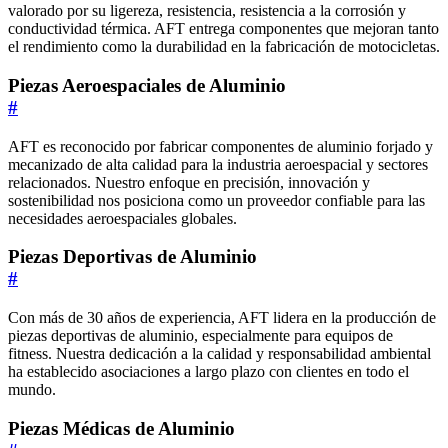
valorado por su ligereza, resistencia, resistencia a la corrosión y
conductividad térmica. AFT entrega componentes que mejoran tanto
el rendimiento como la durabilidad en la fabricación de motocicletas.
Piezas Aeroespaciales de Aluminio
#
AFT es reconocido por fabricar componentes de aluminio forjado y
mecanizado de alta calidad para la industria aeroespacial y sectores
relacionados. Nuestro enfoque en precisión, innovación y
sostenibilidad nos posiciona como un proveedor confiable para las
necesidades aeroespaciales globales.
Piezas Deportivas de Aluminio
#
Con más de 30 años de experiencia, AFT lidera en la producción de
piezas deportivas de aluminio, especialmente para equipos de
fitness. Nuestra dedicación a la calidad y responsabilidad ambiental
ha establecido asociaciones a largo plazo con clientes en todo el
mundo.
Piezas Médicas de Aluminio