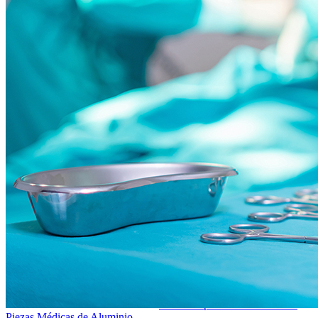
Piezas Deportivas de Aluminio
Piezas Médicas de Aluminio