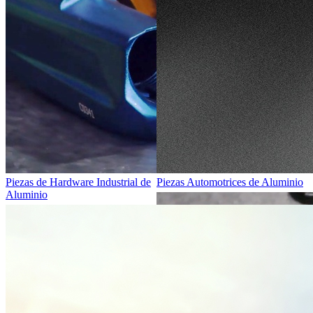
Piezas de Hardware Industrial de
Piezas Automotrices de Aluminio
Aluminio