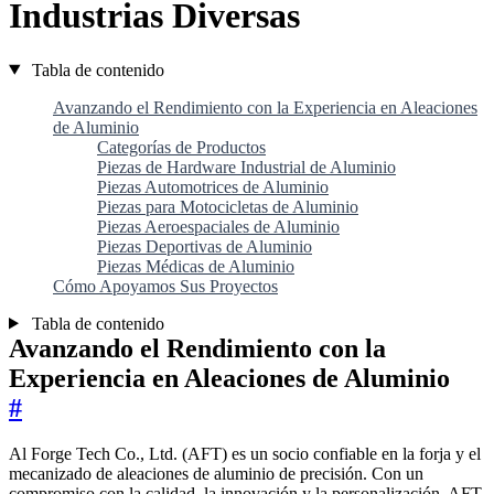
Industrias Diversas
Tabla de contenido
Avanzando el Rendimiento con la Experiencia en Aleaciones
de Aluminio
Categorías de Productos
Piezas de Hardware Industrial de Aluminio
Piezas Automotrices de Aluminio
Piezas para Motocicletas de Aluminio
Piezas Aeroespaciales de Aluminio
Piezas Deportivas de Aluminio
Piezas Médicas de Aluminio
Cómo Apoyamos Sus Proyectos
Tabla de contenido
Avanzando el Rendimiento con la
Experiencia en Aleaciones de Aluminio
#
Al Forge Tech Co., Ltd. (AFT) es un socio confiable en la forja y el
mecanizado de aleaciones de aluminio de precisión. Con un
compromiso con la calidad, la innovación y la personalización, AFT