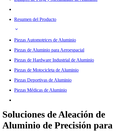
Resumen del Producto
Piezas Automotrices de Aluminio
Piezas de Aluminio para Aeroespacial
Piezas de Hardware Industrial de Aluminio
Piezas de Motocicleta de Aluminio
Piezas Deportivas de Aluminio
Piezas Médicas de Aluminio
Soluciones de Aleación de
Aluminio de Precisión para