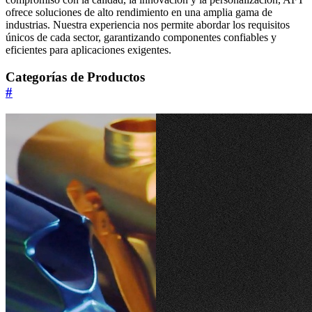
ofrece soluciones de alto rendimiento en una amplia gama de
industrias. Nuestra experiencia nos permite abordar los requisitos
únicos de cada sector, garantizando componentes confiables y
eficientes para aplicaciones exigentes.
Categorías de Productos
#