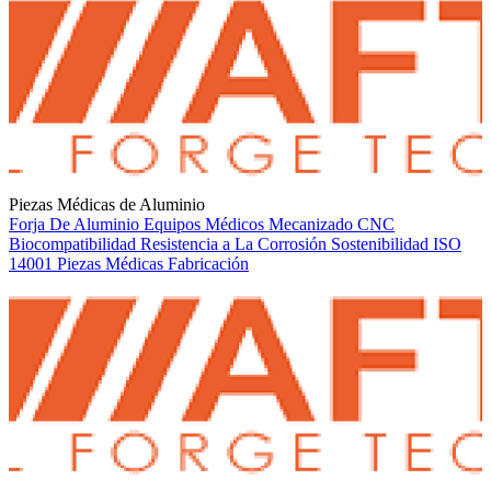
Piezas Médicas de Aluminio
Forja De Aluminio
Equipos Médicos
Mecanizado CNC
Biocompatibilidad
Resistencia a La Corrosión
Sostenibilidad
ISO
14001
Piezas Médicas
Fabricación