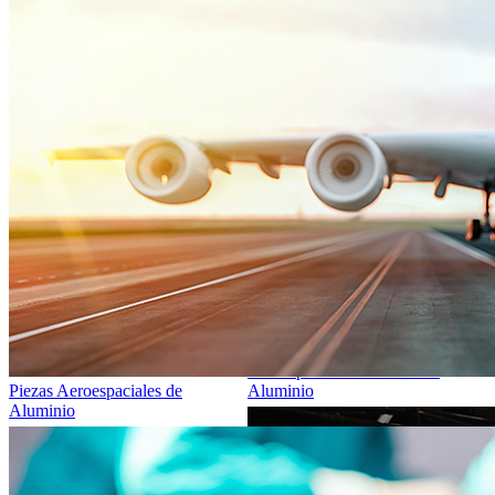
Piezas para Motocicletas de
Piezas Aeroespaciales de
Aluminio
Aluminio