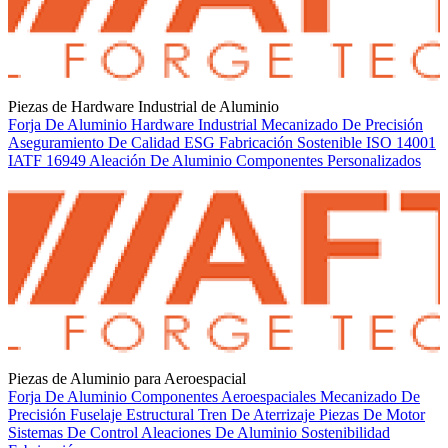
Piezas de Hardware Industrial de Aluminio
Forja De Aluminio
Hardware Industrial
Mecanizado De Precisión
Aseguramiento De Calidad
ESG
Fabricación Sostenible
ISO 14001
IATF 16949
Aleación De Aluminio
Componentes Personalizados
Piezas de Aluminio para Aeroespacial
Forja De Aluminio
Componentes Aeroespaciales
Mecanizado De
Precisión
Fuselaje Estructural
Tren De Aterrizaje
Piezas De Motor
Sistemas De Control
Aleaciones De Aluminio
Sostenibilidad