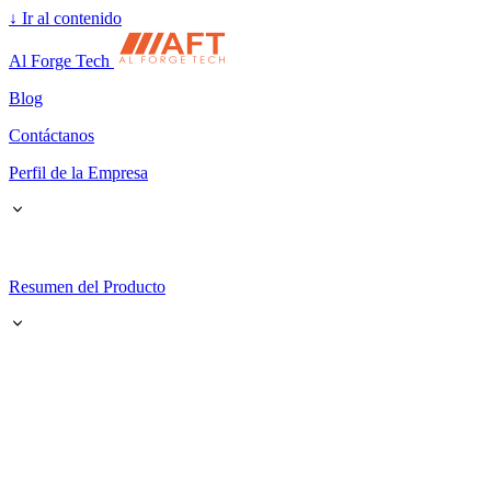
↓
Ir al contenido
Al Forge Tech
Blog
Contáctanos
Perfil de la Empresa
Resumen del Producto