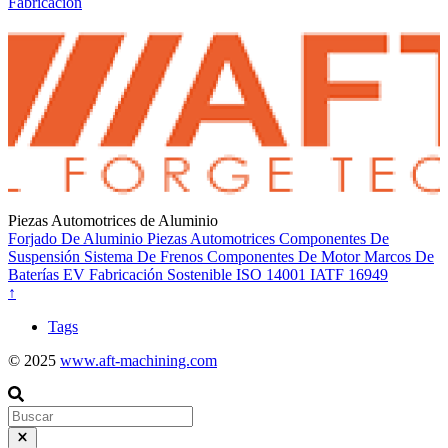
Fabricación
Piezas Automotrices de Aluminio
Forjado De Aluminio
Piezas Automotrices
Componentes De
Suspensión
Sistema De Frenos
Componentes De Motor
Marcos De
Baterías EV
Fabricación Sostenible
ISO 14001
IATF 16949
↑
Tags
© 2025
www.aft-machining.com