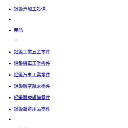
鋁鍛造加工設備
產品
鋁鍛工業五金零件
鋁鍛機車工業零件
鋁鍛汽車工業零件
鋁鍛航空航太零件
鋁鍛醫療設備零件
鋁鍛體育用品零件