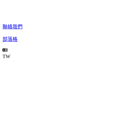
聯絡我們
部落格
TW