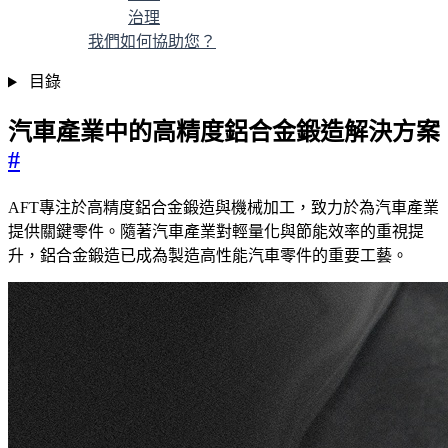
治理
我們如何協助您？
目錄
汽車產業中的高精度鋁合金鍛造解決方案
#
AFT專注於高精度鋁合金鍛造與機械加工，致力於為汽車產業
提供關鍵零件。隨著汽車產業對輕量化與節能效率的重視提
升，鋁合金鍛造已成為製造高性能汽車零件的重要工藝。