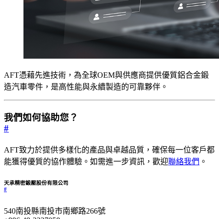
AFT憑藉先進技術，為全球OEM與供應商提供優質鋁合金鍛
造汽車零件，是高性能與永續製造的可靠夥伴。
我們如何協助您？
#
AFT致力於提供多樣化的產品與卓越品質，確保每一位客戶都
能獲得優質的協作體驗。如需進一步資訊，歡迎
聯絡我們
。
天承精密鍛壓股份有限公司
#
540南投縣南投市南鄉路266號