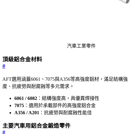
汽車工業零件
頂級鋁合金材料
#
AFT選用涵蓋6061、7075與A356等高強度鋁材，滿足結構強
度、抗疲勞與耐腐蝕等多元需求。
6061 / 6082
：結構強度高，具優異焊接性
7075
：適用於承載部件的高強度鋁合金
A356 / A201
：抗疲勞與耐腐蝕性能佳
主要汽車用鋁合金鍛造零件
#