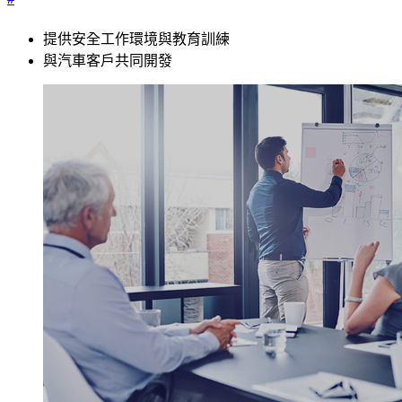
提供安全工作環境與教育訓練
與汽車客戶共同開發