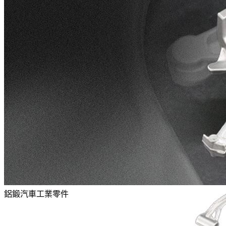
鋁鍛汽車工業零件