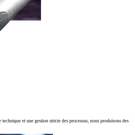
e technique et une gestion stricte des processus, nous produisons des