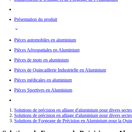
Présentation du produit
Pièces automobiles en aluminium
Pièces Aérospatiales en Aluminium
Pièces de moto en aluminium
Pièces de Quincaillerie Industrielle en Aluminium
Pièces médicales en aluminium
Pièces Sportives en Aluminium
Solutions de précision en alliage d'aluminium pour divers secte
Solutions de précision en alliage d'aluminium pour divers secte
Solutions de Forgeage de Précision en Aluminium pour la Quinca