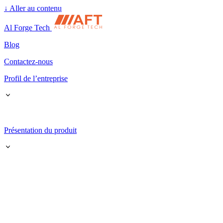
↓
Aller au contenu
Al Forge Tech
Blog
Contactez-nous
Profil de l’entreprise
Présentation du produit