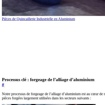
Pièces de Quincaillerie Industrielle en Aluminium
Processus clé : forgeage de l’alliage d’aluminium
#
Notre processus de forgeage de l’alliage d’aluminium est au cœur de no
pièces forgées largement utilisées dans les secteurs suivants :